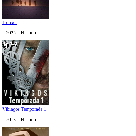
Human
2025 Historia
Vikingos Temporada 1
2013 Historia