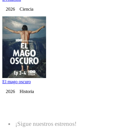
2026 Ciencia
El mago oscuro
2026 Historia
¡Sigue nuestros estrenos!