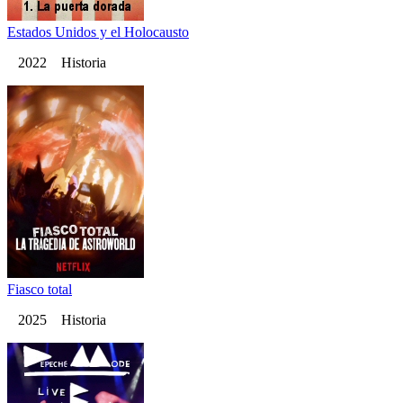
Estados Unidos y el Holocausto
2022 Historia
Fiasco total
2025 Historia