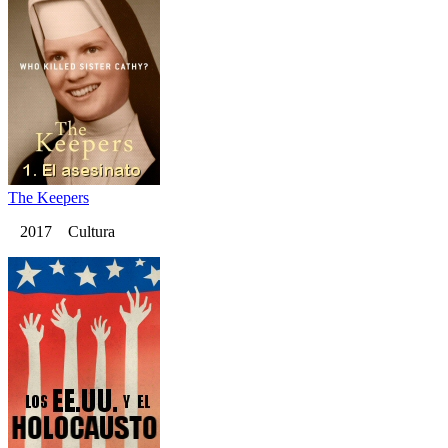
The Keepers
2017 Cultura