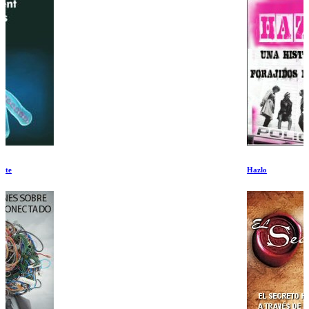
Hazlo