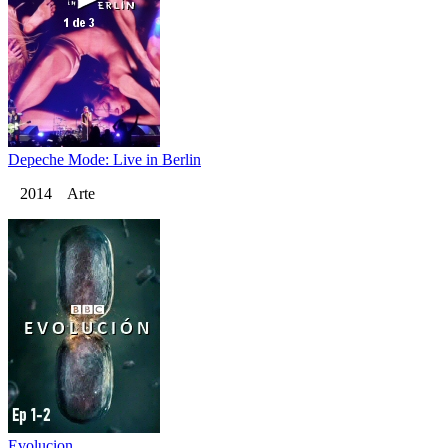
Depeche Mode: Live in Berlin
2014 Arte
Evolucion