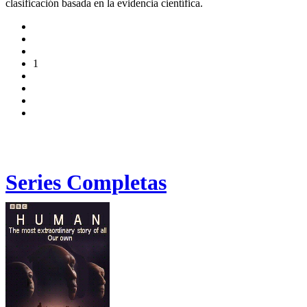
clasificación basada en la evidencia científica.
1
Series Completas