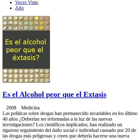
Veces Visto
Año
Es el Alcohol peor que el Extasis
2008 Medicina
Las políticas sobre drogas han permanecido invariables en los último
40 años ¿Deberían ser reformadas a la luz de las nuevas
investigaciones? Los científicos implicados, han realizado un
riguroso seguimiento del daño social e individual causado por 20 de
las drogas más peligrosas y creen que debería hacerse una nueva