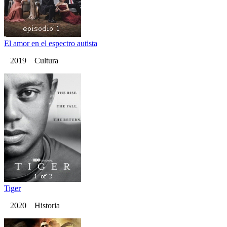
El amor en el espectro autista
2019 Cultura
Tiger
2020 Historia