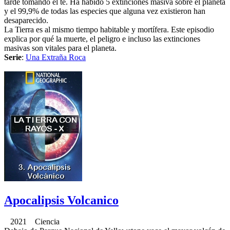
tarde tomando el te. Ha habido 5 extinciones masiva sobre el planeta
y el 99,9% de todas las especies que alguna vez existieron han
desaparecido.
La Tierra es al mismo tiempo habitable y mortífera. Este episodio
explica por qué la muerte, el peligro e incluso las extinciones
masivas son vitales para el planeta.
Serie
:
Una Extraña Roca
Apocalipsis Volcanico
2021 Ciencia