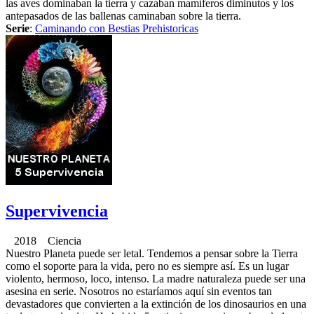
las aves dominaban la tierra y cazaban mamíferos diminutos y los
antepasados de las ballenas caminaban sobre la tierra.
Serie
:
Caminando con Bestias Prehistoricas
Supervivencia
2018 Ciencia
Nuestro Planeta puede ser letal. Tendemos a pensar sobre la Tierra
como el soporte para la vida, pero no es siempre así. Es un lugar
violento, hermoso, loco, intenso. La madre naturaleza puede ser una
asesina en serie. Nosotros no estaríamos aquí sin eventos tan
devastadores que convierten a la extinción de los dinosaurios en una