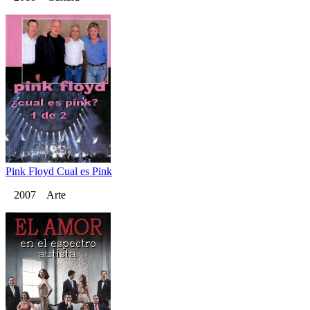
Pink Floyd Cual es Pink
2007 Arte