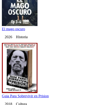
El mago oscuro
2026 Historia
Guia Para Sobrevivir en Prision
2018 Cultura