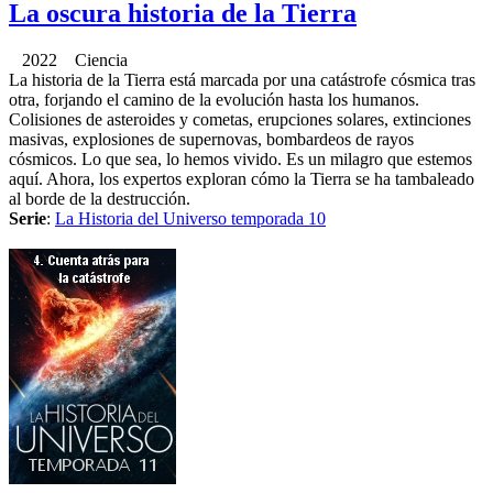
La oscura historia de la Tierra
2022 Ciencia
La historia de la Tierra está marcada por una catástrofe cósmica tras
otra, forjando el camino de la evolución hasta los humanos.
Colisiones de asteroides y cometas, erupciones solares, extinciones
masivas, explosiones de supernovas, bombardeos de rayos
cósmicos. Lo que sea, lo hemos vivido. Es un milagro que estemos
aquí. Ahora, los expertos exploran cómo la Tierra se ha tambaleado
al borde de la destrucción.
Serie
:
La Historia del Universo temporada 10