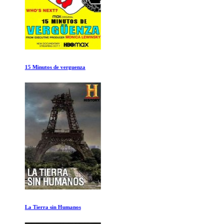
15 Minutos de verguenza
La Tierra sin Humanos