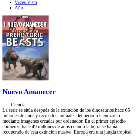
Veces Visto
Año
Nuevo Amanecer
Ciencia
La serie se sitúa después de la extinción de los dinosaurios hace 65
millones de años y recrea los animales del periodo Cenozoico
mediante imágenes creadas por ordenador. En el primer episodio
comienza hace 49 millones de años cuando la tierra se había
recuperado de esta extinción masiva, Europa era una jungla tropical,