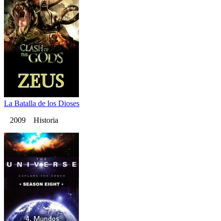
La Batalla de los Dioses
2009 Historia