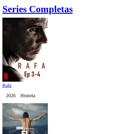
Series Completas
Rafa
2026 Historia