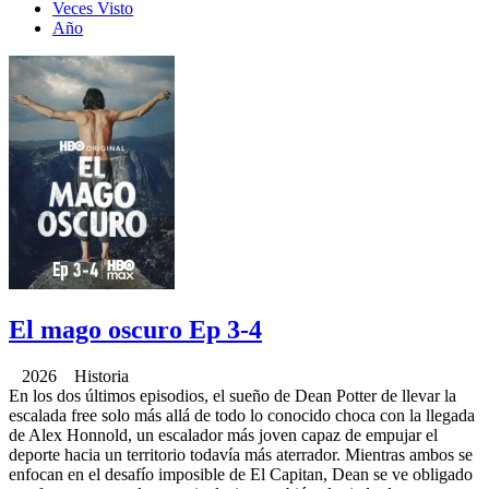
Veces Visto
Año
El mago oscuro Ep 3-4
2026 Historia
En los dos últimos episodios, el sueño de Dean Potter de llevar la
escalada free solo más allá de todo lo conocido choca con la llegada
de Alex Honnold, un escalador más joven capaz de empujar el
deporte hacia un territorio todavía más aterrador. Mientras ambos se
enfocan en el desafío imposible de El Capitan, Dean se ve obligado