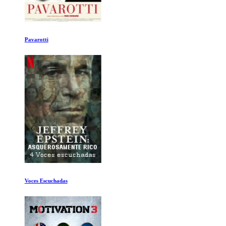
Pavarotti
Voces Escuchadas