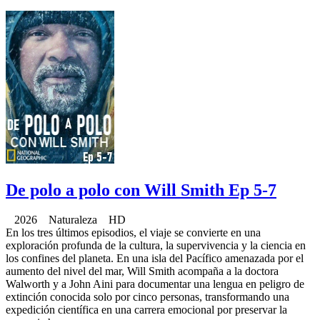
De polo a polo con Will Smith Ep 5-7
2026 Naturaleza HD
En los tres últimos episodios, el viaje se convierte en una
exploración profunda de la cultura, la supervivencia y la ciencia en
los confines del planeta. En una isla del Pacífico amenazada por el
aumento del nivel del mar, Will Smith acompaña a la doctora
Walworth y a John Aini para documentar una lengua en peligro de
extinción conocida solo por cinco personas, transformando una
expedición científica en una carrera emocional por preservar la