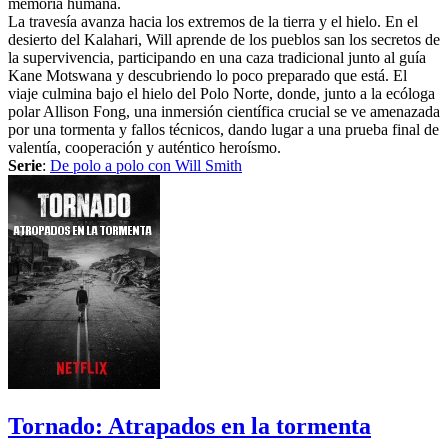
memoria humana.
La travesía avanza hacia los extremos de la tierra y el hielo. En el
desierto del Kalahari, Will aprende de los pueblos san los secretos de
la supervivencia, participando en una caza tradicional junto al guía
Kane Motswana y descubriendo lo poco preparado que está. El
viaje culmina bajo el hielo del Polo Norte, donde, junto a la ecóloga
polar Allison Fong, una inmersión científica crucial se ve amenazada
por una tormenta y fallos técnicos, dando lugar a una prueba final de
valentía, cooperación y auténtico heroísmo.
Serie
:
De polo a polo con Will Smith
Tornado: Atrapados en la tormenta