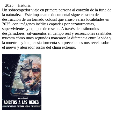
2025 Historia
Un sobrecogedor viaje en primera persona al corazón de la furia de
la naturaleza. Este impactante documental sigue el rastro de
destrucción de un tornado colosal que arrasó varias localidades en
2025, con imágenes inéditas captadas por cazatormentas,
supervivientes y equipos de rescate. A través de testimonios
desgarradores, salvamentos en tiempo real y recreaciones satelitales,
muestra cómo unos segundos marcaron la diferencia entre la vida y
la muerte—y lo que esta tormenta sin precedentes nos revela sobre
el nuevo y aterrador rostro del clima extremo.