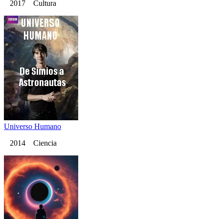
2017 Cultura
Universo Humano
2014 Ciencia