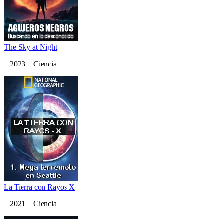
The Sky at Night
2023 Ciencia
La Tierra con Rayos X
2021 Ciencia