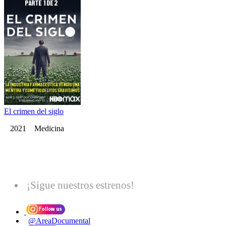
El crimen del siglo
2021 Medicina
¡Sigue nuestros estrenos!
@AreaDocumental