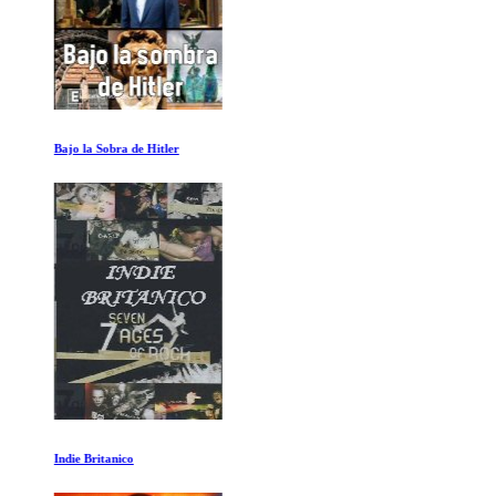
Bajo la Sobra de Hitler
Indie Britanico