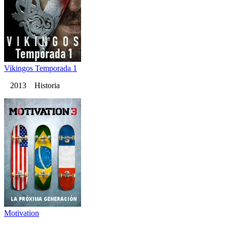
Vikingos Temporada 1
2013 Historia
Motivation