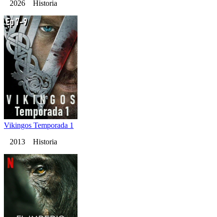
2026 Historia
Vikingos Temporada 1
2013 Historia