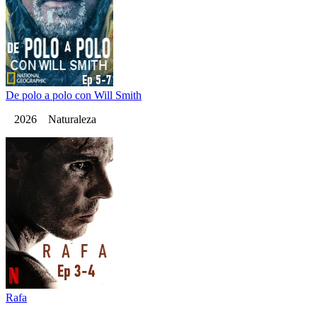
De polo a polo con Will Smith
2026 Naturaleza
Rafa