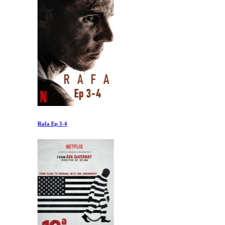
Rafa Ep 3-4