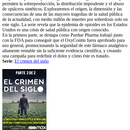
permiten la sobreproducción, la distribución imprudente y el abuso
de opiáceos sintéticos. Exploraremos el origen, la dimensión y las
consecuencias de una de las mayores tragedias de la salud pública
de la actualidad, con medio millón de muertes por sobredosis solo en
este siglo. La serie revela que la epidemia de opioides en los Estados
Unidos es una crisis de salud pública con origen conocido.
En la primera parte, se destapa como Purdue Pharma trabajó junto
con la FDA para conseguir que el OxyContin fuera aprobrado para
uso general, promocionando la seguridad de este fármaco analgésico
altamente rentable sin la suficiente evidencia científica, y creando
una campaña para redefinir el dolor y cómo éste es tratado.
Serie
:
El crimen del siglo