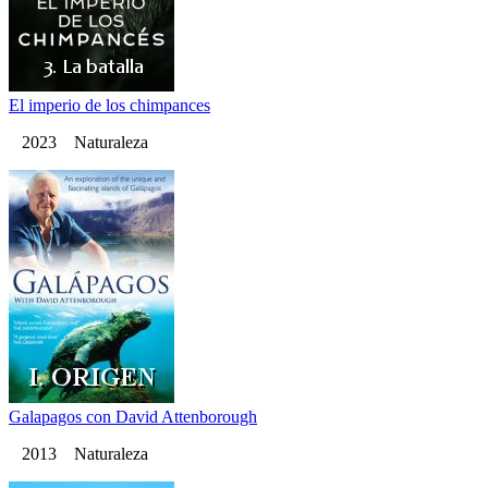
El imperio de los chimpances
2023 Naturaleza
Galapagos con David Attenborough
2013 Naturaleza