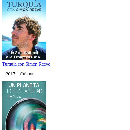
Turquia con Simon Reeve
2017 Cultura