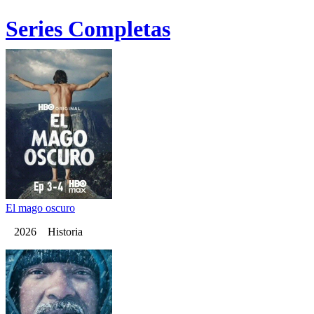
Series Completas
El mago oscuro
2026 Historia