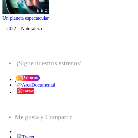
Un planeta espectacular
2022 Naturaleza
¡Sigue nuestros estrenos!
@AreaDocumental
Me gusta y Compartir