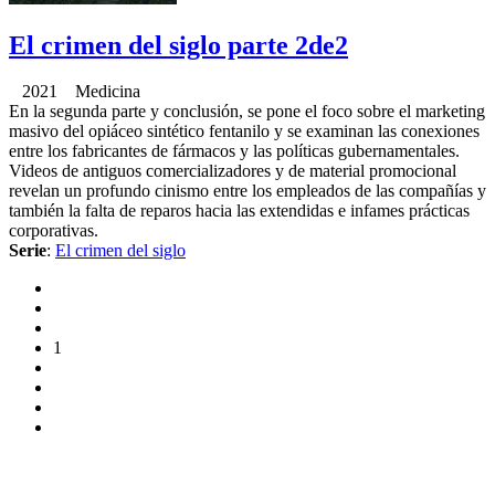
El crimen del siglo parte 2de2
2021 Medicina
En la segunda parte y conclusión, se pone el foco sobre el marketing
masivo del opiáceo sintético fentanilo y se examinan las conexiones
entre los fabricantes de fármacos y las políticas gubernamentales.
Videos de antiguos comercializadores y de material promocional
revelan un profundo cinismo entre los empleados de las compañías y
también la falta de reparos hacia las extendidas e infames prácticas
corporativas.
Serie
:
El crimen del siglo
1