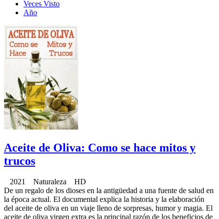
Veces Visto
Año
Aceite de Oliva: Como se hace mitos y
trucos
2021 Naturaleza HD
De un regalo de los dioses en la antigüedad a una fuente de salud en
la época actual. El documental explica la historia y la elaboración
del aceite de oliva en un viaje lleno de sorpresas, humor y magia. El
aceite de oliva virgen extra es la principal razón de los beneficios de