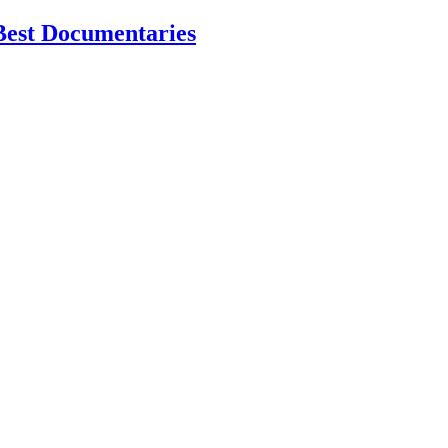
Best Documentaries