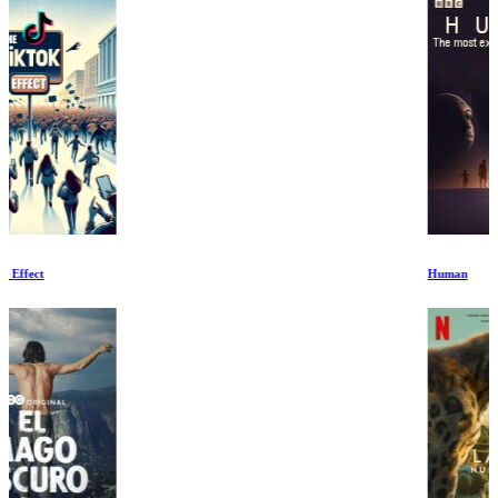
Human