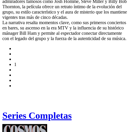
admiradores famosos como Josh Homme, Steve Miller y Billy Bob
Thornton, la película ofrece un retrato íntimo de la evolución del
grupo, su estilo característico y el aura de misterio que los mantiene
vigentes tras más de cinco décadas.
La narrativa resalta momentos clave, como sus primeros conciertos
en bares, su ascenso en la era MTV y la influencia de su histórico
mánager Bill Ham y permite al espectador conectar directamente
con el legado del grupo y la fuerza de la autenticidad de su música.
1
Series Completas