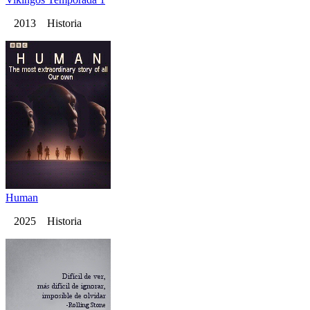
2013 Historia
Human
2025 Historia