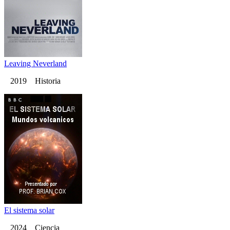
Leaving Neverland
2019 Historia
El sistema solar
2024 Ciencia