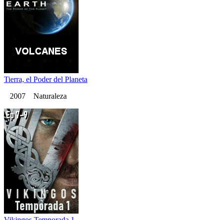
Tierra, el Poder del Planeta
2007 Naturaleza
Vikingos Temporada 1