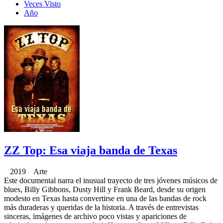
Veces Visto
Año
ZZ Top: Esa viaja banda de Texas
2019 Arte
Este documental narra el inusual trayecto de tres jóvenes músicos de
blues, Billy Gibbons, Dusty Hill y Frank Beard, desde su origen
modesto en Texas hasta convertirse en una de las bandas de rock
más duraderas y queridas de la historia. A través de entrevistas
sinceras, imágenes de archivo poco vistas y apariciones de