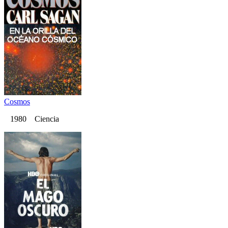
Cosmos
1980 Ciencia