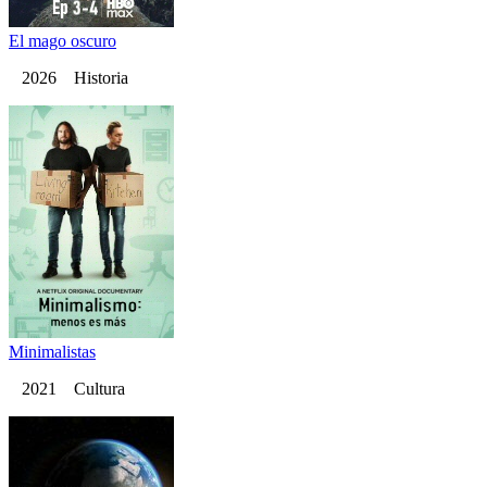
El mago oscuro
2026 Historia
Minimalistas
2021 Cultura