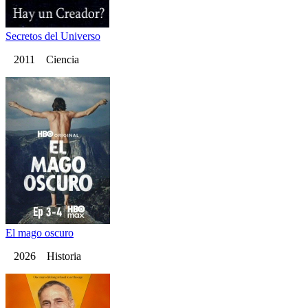
Secretos del Universo
2011 Ciencia
El mago oscuro
2026 Historia