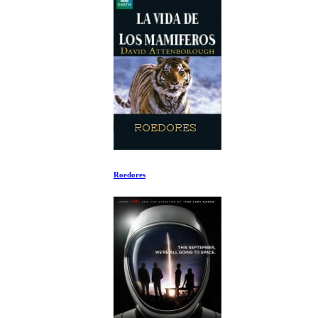
Roedores