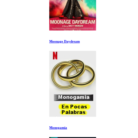
Moonage Daydream
Monogamia