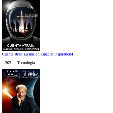
Cuenta atras: La mision espacial Inspiration4
2021 Tecnologia