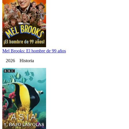
Mel Brooks: El hombre de 99 años
2026 Historia