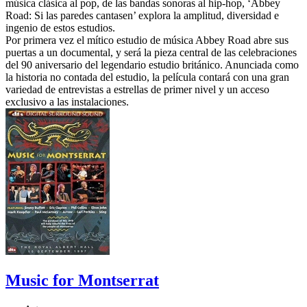
música clásica al pop, de las bandas sonoras al hip-hop, ‘Abbey
Road: Si las paredes cantasen’ explora la amplitud, diversidad e
ingenio de estos estudios.
Por primera vez el mítico estudio de música Abbey Road abre sus
puertas a un documental, y será la pieza central de las celebraciones
del 90 aniversario del legendario estudio británico. Anunciada como
la historia no contada del estudio, la película contará con una gran
variedad de entrevistas a estrellas de primer nivel y un acceso
exclusivo a las instalaciones.
Music for Montserrat