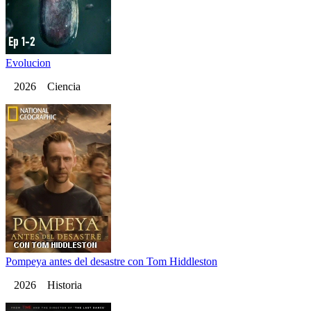
Evolucion
2026 Ciencia
Pompeya antes del desastre con Tom Hiddleston
2026 Historia