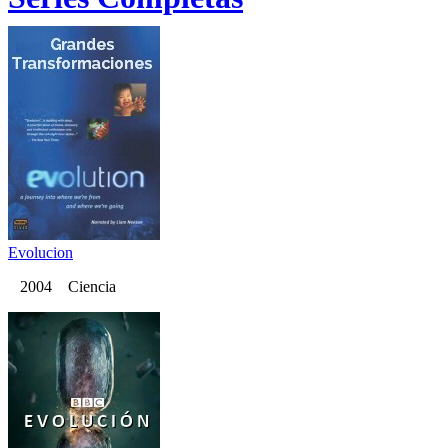
Evolucion
2004 Ciencia