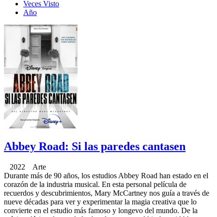
Veces Visto
Año
Abbey Road: Si las paredes cantasen
2022 Arte
Durante más de 90 años, los estudios Abbey Road han estado en el
corazón de la industria musical. En esta personal película de
recuerdos y descubrimientos, Mary McCartney nos guía a través de
nueve décadas para ver y experimentar la magia creativa que lo
convierte en el estudio más famoso y longevo del mundo. De la