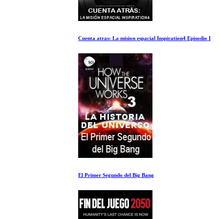
Cuenta atras: La mision espacial Inspiration4 Episodio I
El Primer Segundo del Big Bang