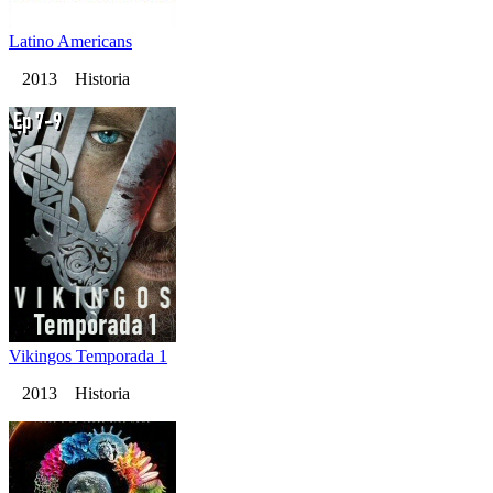
Latino Americans
2013 Historia
Vikingos Temporada 1
2013 Historia