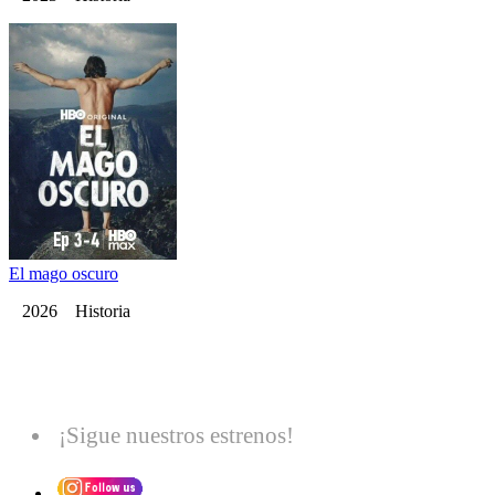
El mago oscuro
2026 Historia
¡Sigue nuestros estrenos!