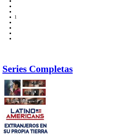
1
Series Completas