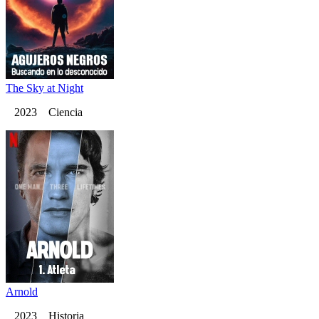
The Sky at Night
2023 Ciencia
Arnold
2023 Historia