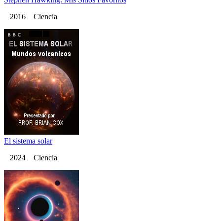
2016 Ciencia
El sistema solar
2024 Ciencia