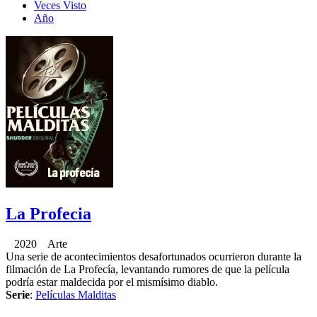
Veces Visto
Año
La Profecia
2020 Arte
Una serie de acontecimientos desafortunados ocurrieron durante la
filmación de La Profecía, levantando rumores de que la película
podría estar maldecida por el mismísimo diablo.
Serie
:
Películas Malditas