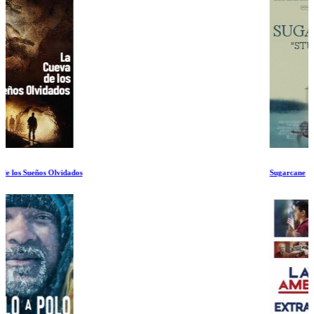
Sugarcane