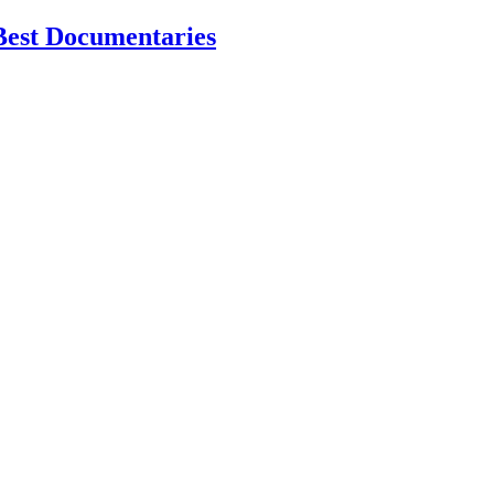
Best Documentaries