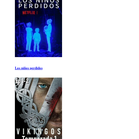
Que es una mujer