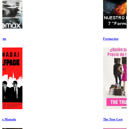
Formacion
The True Cost