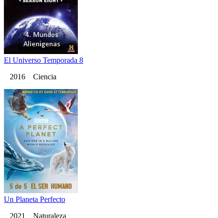
El Universo Temporada 8
2016 Ciencia
Un Planeta Perfecto
2021 Naturaleza