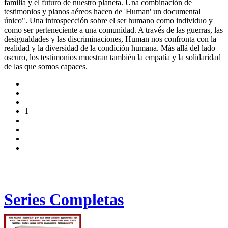
familia y el futuro de nuestro planeta. Una combinación de
testimonios y planos aéreos hacen de 'Human' un documental
único". Una introspección sobre el ser humano como individuo y
como ser perteneciente a una comunidad. A través de las guerras, las
desigualdades y las discriminaciones, Human nos confronta con la
realidad y la diversidad de la condición humana. Más allá del lado
oscuro, los testimonios muestran también la empatía y la solidaridad
de las que somos capaces.
1
Series Completas