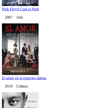
Pink Floyd Cual es Pink
2007 Arte
El amor en el espectro autista
2019 Cultura