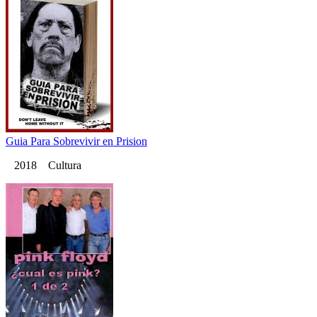
Guia Para Sobrevivir en Prision
2018 Cultura