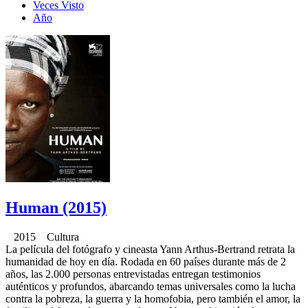
Veces Visto
Año
Human (2015)
2015 Cultura
La película del fotógrafo y cineasta Yann Arthus-Bertrand retrata la
humanidad de hoy en día. Rodada en 60 países durante más de 2
años, las 2.000 personas entrevistadas entregan testimonios
auténticos y profundos, abarcando temas universales como la lucha
contra la pobreza, la guerra y la homofobia, pero también el amor, la