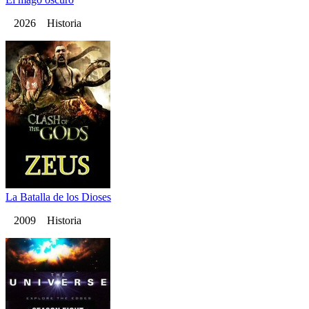
2026 Historia
La Batalla de los Dioses
2009 Historia