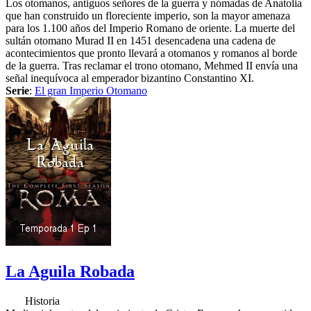
Los otomanos, antiguos señores de la guerra y nómadas de Anatolia
que han construido un floreciente imperio, son la mayor amenaza
para los 1.100 años del Imperio Romano de oriente. La muerte del
sultán otomano Murad II en 1451 desencadena una cadena de
acontecimientos que pronto llevará a otomanos y romanos al borde
de la guerra. Tras reclamar el trono otomano, Mehmed II envía una
señal inequívoca al emperador bizantino Constantino XI.
Serie
:
El gran Imperio Otomano
La Aguila Robada
Historia