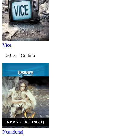
Vice
2013 Cultura
Neandertal