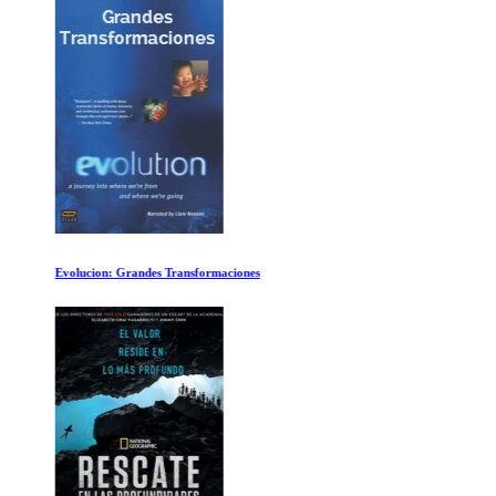
Evolucion: Grandes Transformaciones