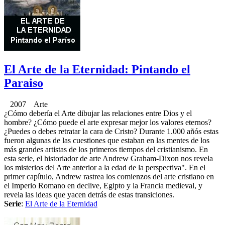
El Arte de la Eternidad: Pintando el
Paraiso
2007 Arte
¿Cómo debería el Arte dibujar las relaciones entre Dios y el
hombre? ¿Cómo puede el arte expresar mejor los valores eternos?
¿Puedes o debes retratar la cara de Cristo? Durante 1.000 añós estas
fueron algunas de las cuestiones que estaban en las mentes de los
más grandes artistas de los primeros tiempos del cristianismo. En
esta serie, el historiador de arte Andrew Graham-Dixon nos revela
los misterios del Arte anterior a la edad de la perspectiva". En el
primer capítulo, Andrew rastrea los comienzos del arte cristiano en
el Imperio Romano en declive, Egipto y la Francia medieval, y
revela las ideas que yacen detrás de estas transiciones.
Serie
:
El Arte de la Eternidad