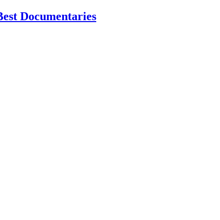
Best Documentaries