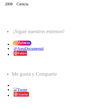
2008 Ciencia
¡Sigue nuestros estrenos!
@AreaDocumental
Me gusta y Compartir