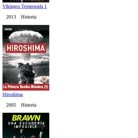
Vikingos Temporada 1
2013 Historia
Hiroshima
2005 Historia