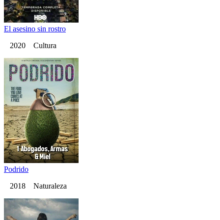
El asesino sin rostro
2020 Cultura
Podrido
2018 Naturaleza