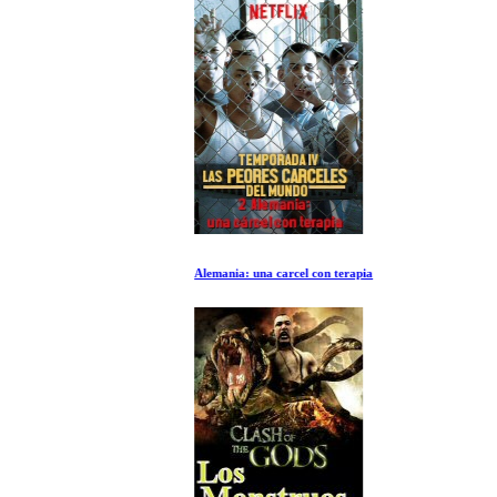
Alemania: una carcel con terapia