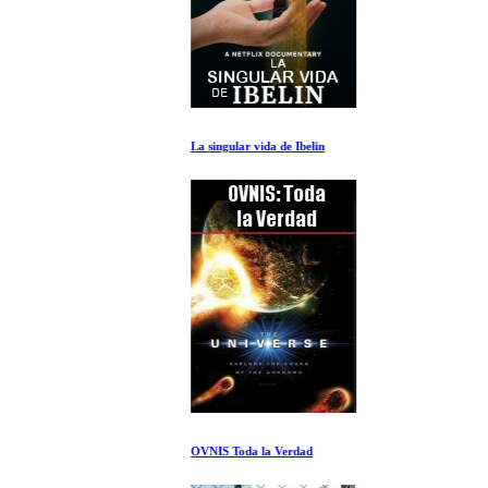
La singular vida de Ibelin
OVNIS Toda la Verdad