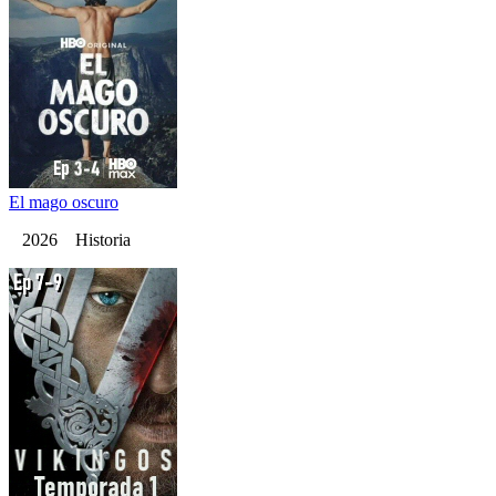
El mago oscuro
2026 Historia