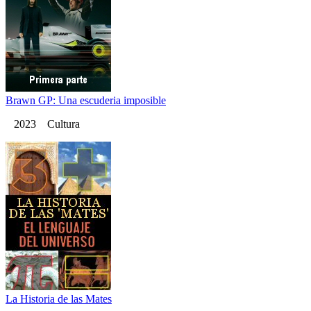
Brawn GP: Una escuderia imposible
2023 Cultura
La Historia de las Mates