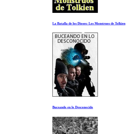
La Batalla de los Dioses: Los Monstruos de Tolkien
Buceando en lo Desconocido