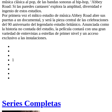
música clásica al pop, de las bandas sonoras al hip-hop, ‘Abbey
Road: Si las paredes cantasen’ explora la amplitud, diversidad e
ingenio de estos estudios.
Por primera vez el mítico estudio de música Abbey Road abre sus
puertas a un documental, y será la pieza central de las celebraciones
del 90 aniversario del legendario estudio británico. Anunciada como
la historia no contada del estudio, la película contará con una gran
variedad de entrevistas a estrellas de primer nivel y un acceso
exclusivo a las instalaciones.
1
Series Completas