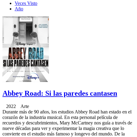
Veces Visto
Año
Abbey Road: Si las paredes cantasen
2022 Arte
Durante más de 90 años, los estudios Abbey Road han estado en el
corazón de la industria musical. En esta personal película de
recuerdos y descubrimientos, Mary McCartney nos guía a través de
nueve décadas para ver y experimentar la magia creativa que lo
convierte en el estudio más famoso y longevo del mundo. De la