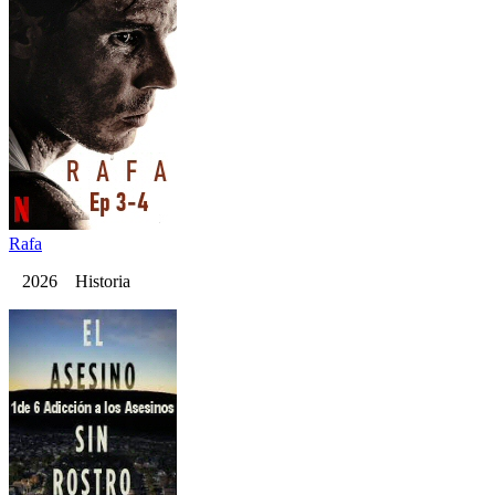
Rafa
2026 Historia