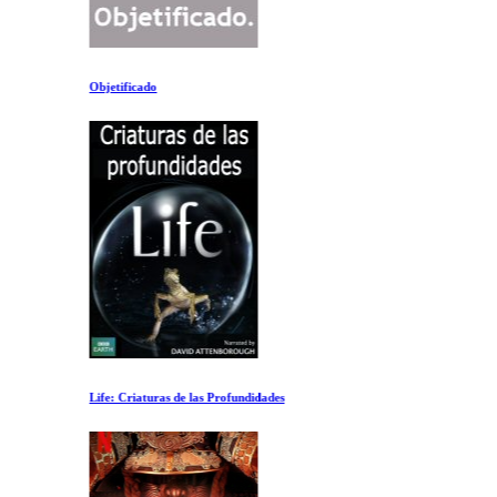
Objetificado
Life: Criaturas de las Profundidades