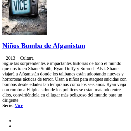
Niños Bomba de Afganistan
2013 Cultura
Sigue las sorprendentes e impactantes historias de todo el mundo
que nos traen Shane Smith, Ryan Duffy y Suroosh Alvi. Shane
viajará a Afganistán donde los talibanes están adoptando nuevas y
horrorosas tácticas de terror. Usan a niños para ataques suicidas con
bombas desde edades tan tempranas como los seis años. Ryan viaja
con rumbo a Filipinas donde los políticos se están matando entre
ellos, convirtiéndola en el lugar más peligroso del mundo para un
dirigente.
Serie
:
Vice