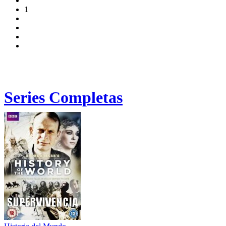
1
Series Completas