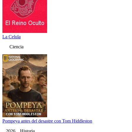
La Celula
Ciencia
Pompeya antes del desastre con Tom Hiddleston
2026 Historia