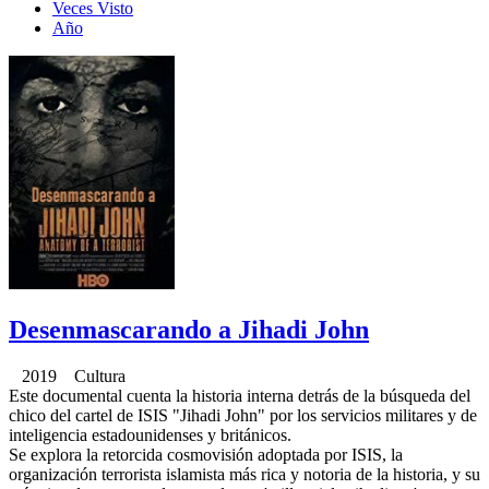
Veces Visto
Año
Desenmascarando a Jihadi John
2019 Cultura
Este documental cuenta la historia interna detrás de la búsqueda del
chico del cartel de ISIS "Jihadi John" por los servicios militares y de
inteligencia estadounidenses y británicos.
Se explora la retorcida cosmovisión adoptada por ISIS, la
organización terrorista islamista más rica y notoria de la historia, y su