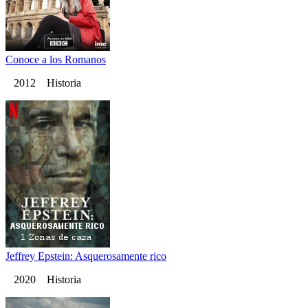
Conoce a los Romanos
2012 Historia
Jeffrey Epstein: Asquerosamente rico
2020 Historia