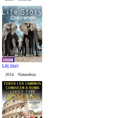
Life Story
2014 Naturaleza