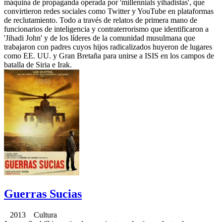
máquina de propaganda operada por 'millennials yihadistas', que
convirtieron redes sociales como Twitter y YouTube en plataformas
de reclutamiento. Todo a través de relatos de primera mano de
funcionarios de inteligencia y contraterrorismo que identificaron a
'Jihadi John' y de los líderes de la comunidad musulmana que
trabajaron con padres cuyos hijos radicalizados huyeron de lugares
como EE. UU. y Gran Bretaña para unirse a ISIS en los campos de
batalla de Siria e Irak.
Guerras Sucias
2013 Cultura