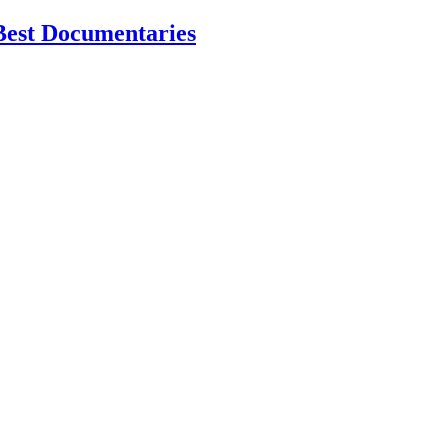
Best Documentaries