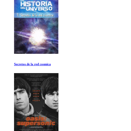
El poder del aroma