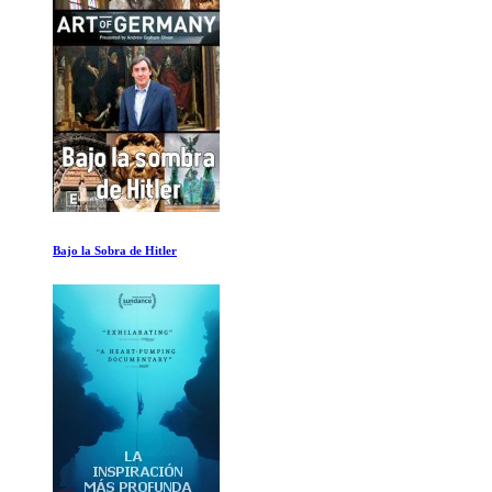
Madonna: El origen