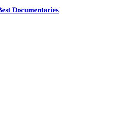
Best Documentaries