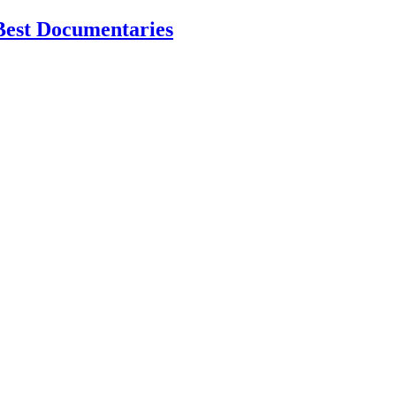
Best Documentaries