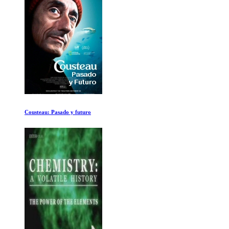
Es Posible el Viaje en el Tiempo