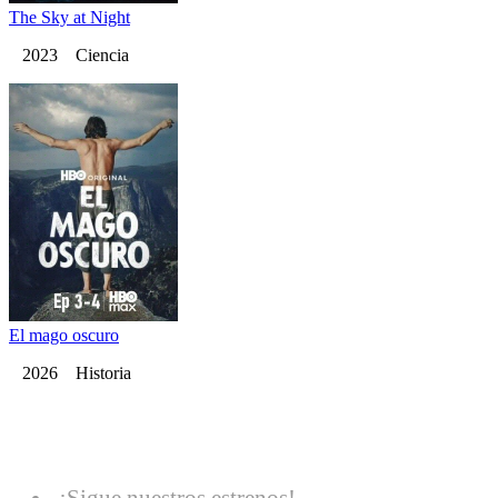
The Sky at Night
2023 Ciencia
El mago oscuro
2026 Historia
¡Sigue nuestros estrenos!