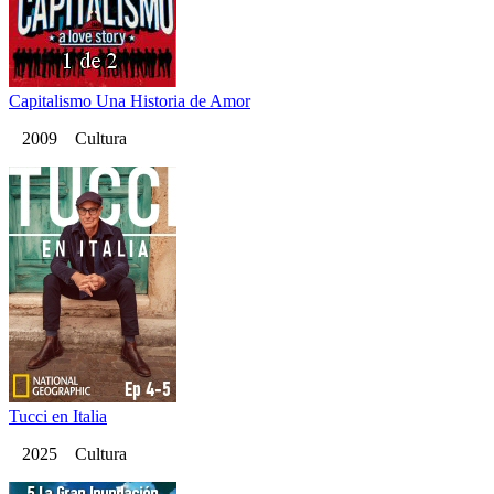
Capitalismo Una Historia de Amor
2009 Cultura
Tucci en Italia
2025 Cultura