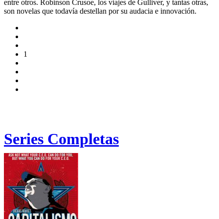
entre otros. Robinson Crusoe, los viajes de Gulliver, y tantas otras,
son novelas que todavía destellan por su audacia e innovación.
1
Series Completas