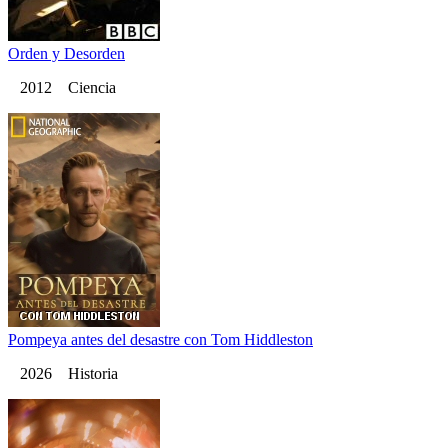
Orden y Desorden
2012 Ciencia
Pompeya antes del desastre con Tom Hiddleston
2026 Historia