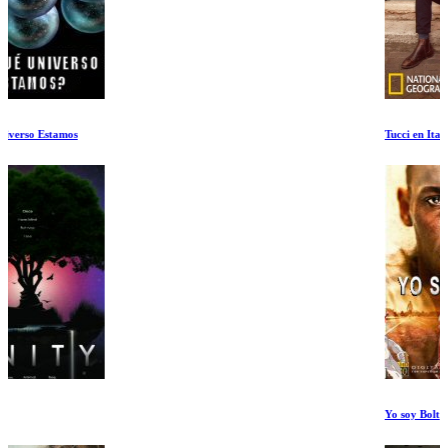
Tucci en Italia Ep 4-5
Yo soy Bolt