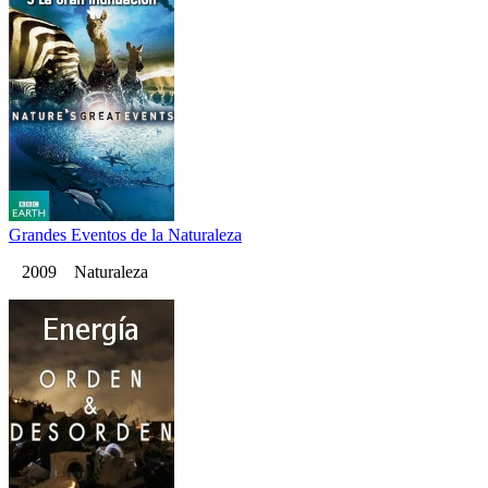
Grandes Eventos de la Naturaleza
2009 Naturaleza