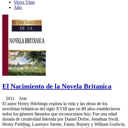
Veces Visto
Año
El Nacimiento de la Novela Britanica
2011 Arte
El autor Henry Hitchings explora la vida y las obras de los
novelistas británicos del siglo XVIII que en 80 años establecieron
todos los géneros literarios que reconocemos hoy. Fue una edad
dorada de creatividad liderada por Daniel Defoe, Jonathan Swift,
Henry Fielding, Laurence Sterne, Fanny Burney y William Godwin,