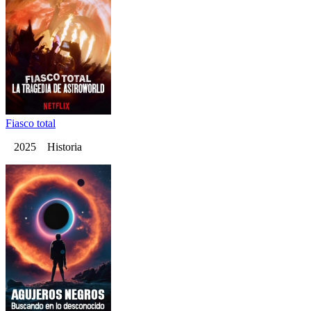
Fiasco total
2025 Historia