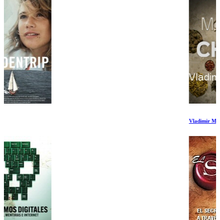
Vladimir Mukhin