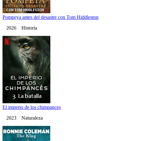
Pompeya antes del desastre con Tom Hiddleston
2026 Historia
El imperio de los chimpances
2023 Naturaleza