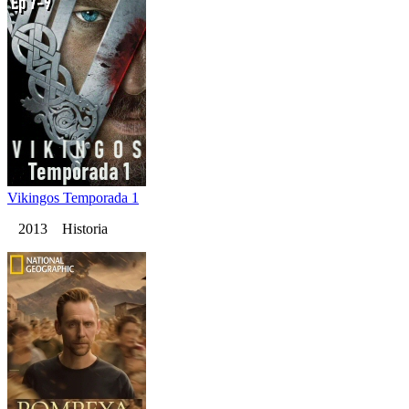
Vikingos Temporada 1
2013 Historia