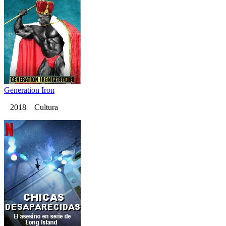
Generation Iron
2018 Cultura