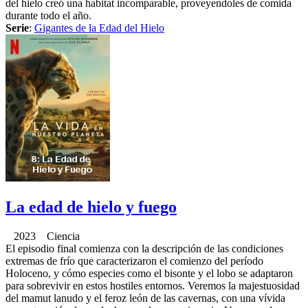
del hielo creó una habitat incomparable, proveyendoles de comida
durante todo el año.
Serie
:
Gigantes de la Edad del Hielo
La edad de hielo y fuego
2023 Ciencia
El episodio final comienza con la descripción de las condiciones
extremas de frío que caracterizaron el comienzo del período
Holoceno, y cómo especies como el bisonte y el lobo se adaptaron
para sobrevivir en estos hostiles entornos. Veremos la majestuosidad
del mamut lanudo y el feroz león de las cavernas, con una vívida