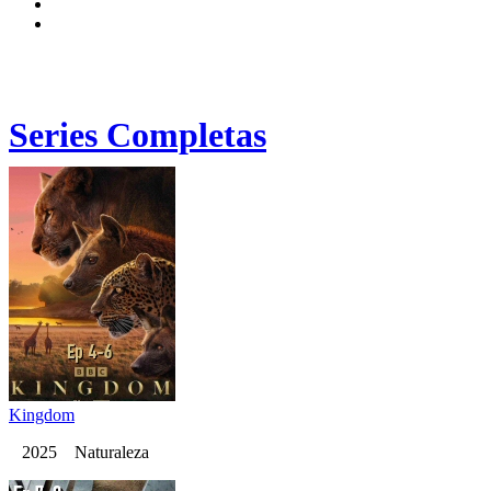
Series Completas
Kingdom
2025 Naturaleza