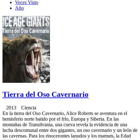
Veces Visto
Año
Tierra del Oso Cavernario
2013 Ciencia
En la tierra del Oso Cavernario, Alice Roberts se aventura en el
hemisferio norte batido por el frío, Europa y Siberia. En las
montañas de Transilvania, una cueva revela la evidencia de una
lucha descomunal entre dos gigantes, un oso cavernario y un león de
las cavernas. Para los rinocerontes lanudos y los mamuts, la Edad