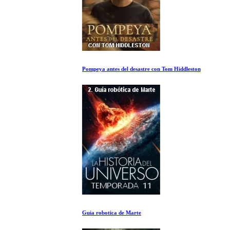
Pompeya antes del desastre con Tom Hiddleston
Guia robotica de Marte