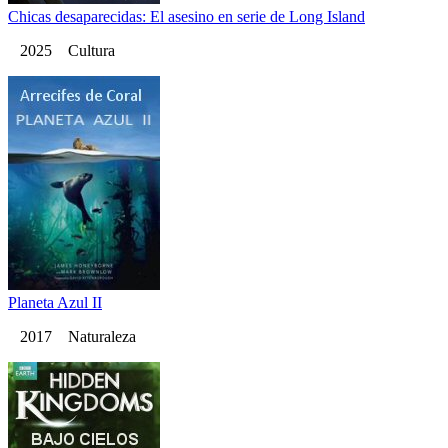
Chicas desaparecidas: El asesino en serie de Long Island
2025 Cultura
Planeta Azul II
2017 Naturaleza