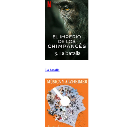
La batalla