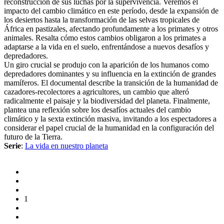
reconstrucción de sus luchas por la supervivencia. Veremos el
impacto del cambio climático en este período, desde la expansión de
los desiertos hasta la transformación de las selvas tropicales de
África en pastizales, afectando profundamente a los primates y otros
animales. Resalta cómo estos cambios obligaron a los primates a
adaptarse a la vida en el suelo, enfrentándose a nuevos desafíos y
depredadores.
Un giro crucial se produjo con la aparición de los humanos como
depredadores dominantes y su influencia en la extinción de grandes
mamíferos. El documental describe la transición de la humanidad de
cazadores-recolectores a agricultores, un cambio que alteró
radicalmente el paisaje y la biodiversidad del planeta. Finalmente,
plantea una reflexión sobre los desafíos actuales del cambio
climático y la sexta extinción masiva, invitando a los espectadores a
considerar el papel crucial de la humanidad en la configuración del
futuro de la Tierra.
Serie
:
La vida en nuestro planeta
1