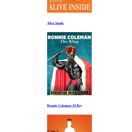
Alive Inside
Ronnie Coleman: El Rey