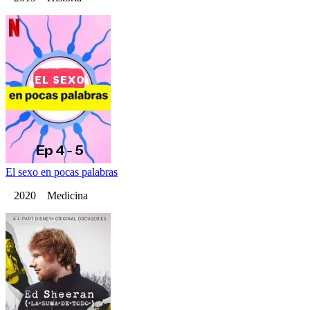
El sexo en pocas palabras
2020 Medicina