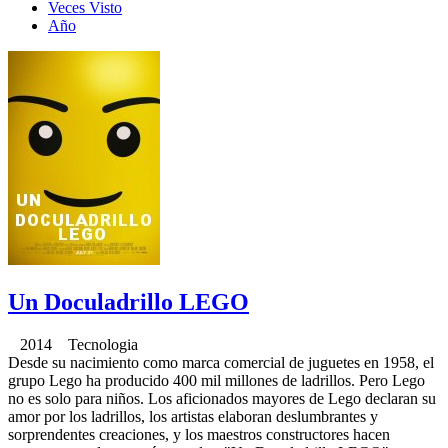
Veces Visto
Año
Un Doculadrillo LEGO
2014 Tecnologia
Desde su nacimiento como marca comercial de juguetes en 1958, el
grupo Lego ha producido 400 mil millones de ladrillos. Pero Lego
no es solo para niños. Los aficionados mayores de Lego declaran su
amor por los ladrillos, los artistas elaboran deslumbrantes y
sorprendentes creaciones, y los maestros constructores hacen