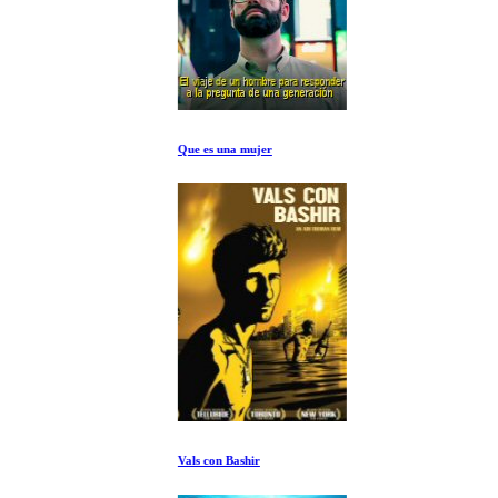
Que es una mujer
Vals con Bashir