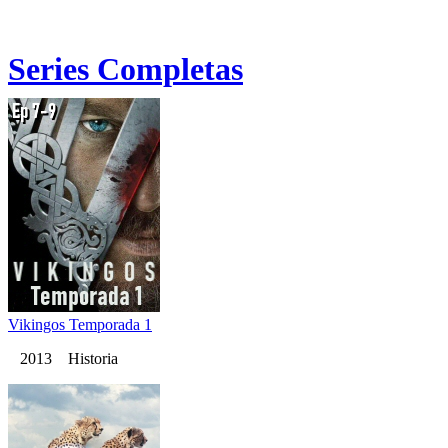
Series Completas
Vikingos Temporada 1
2013 Historia