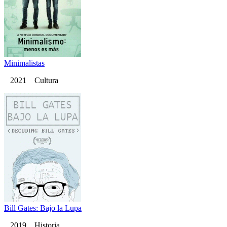
Minimalistas
2021 Cultura
Bill Gates: Bajo la Lupa
2019 Historia