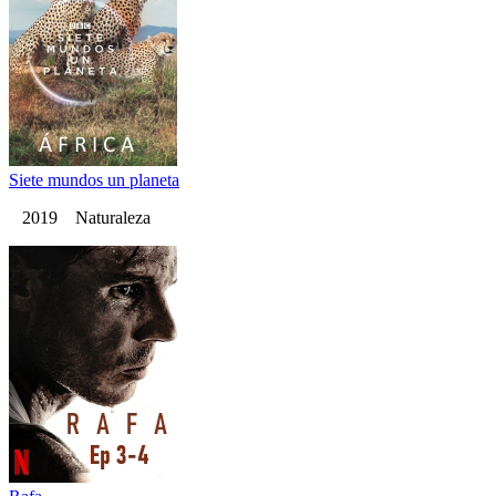
Siete mundos un planeta
2019 Naturaleza