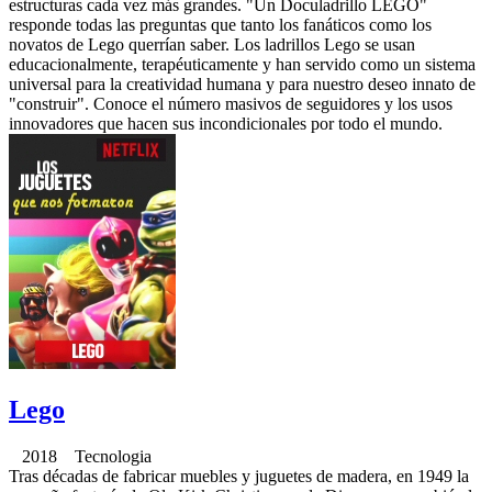
estructuras cada vez más grandes. "Un Doculadrillo LEGO"
responde todas las preguntas que tanto los fanáticos como los
novatos de Lego querrían saber. Los ladrillos Lego se usan
educacionalmente, terapéuticamente y han servido como un sistema
universal para la creatividad humana y para nuestro deseo innato de
"construir". Conoce el número masivos de seguidores y los usos
innovadores que hacen sus incondicionales por todo el mundo.
Lego
2018 Tecnologia
Tras décadas de fabricar muebles y juguetes de madera, en 1949 la