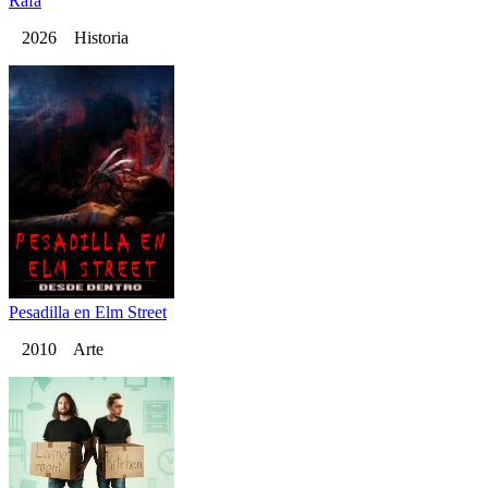
Rafa
2026 Historia
Pesadilla en Elm Street
2010 Arte