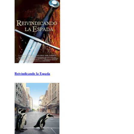
Reivindicando la Espada