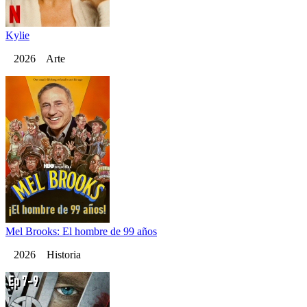
Kylie
2026 Arte
Mel Brooks: El hombre de 99 años
2026 Historia