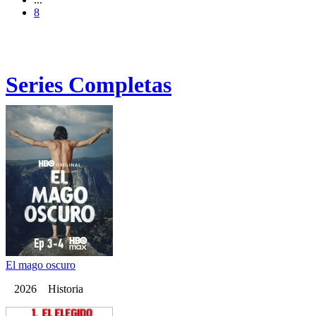
8
Series Completas
El mago oscuro
2026 Historia