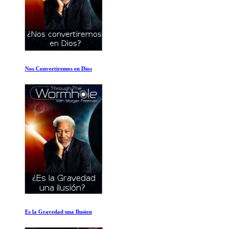
Nos Convertiremos en Dios
Es la Gravedad una Ilusion