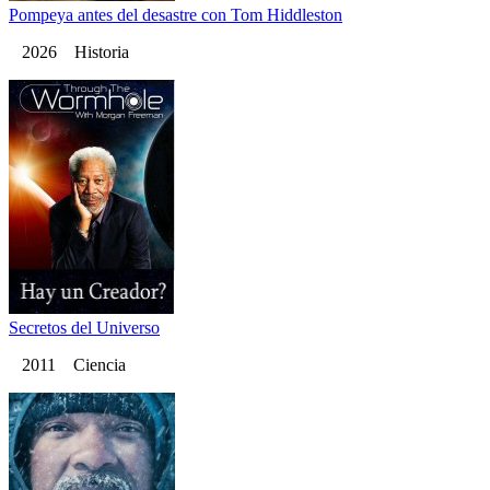
Pompeya antes del desastre con Tom Hiddleston
2026 Historia
Secretos del Universo
2011 Ciencia