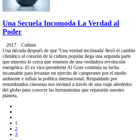
Una Secuela Incomoda La Verdad al
Poder
2017 Cultura
Una década después de que 'Una verdad incómoda' llevó el cambio
climático al corazón de la cultura popular llega una segunda parte
que muestra lo cerca que estamos de una verdadera revolución
energética. El ex vice-presidente Al Gore continúa su lucha
incansable para levantar un ejercito de campeones por el medio
ambiente e influir la política internacional. Respaldado por
renombrados cineastas nos invitará a través de una viaje alrededor
del globo para conocer las herramientas que repararán nuestro
planeta.
1
2
3
...