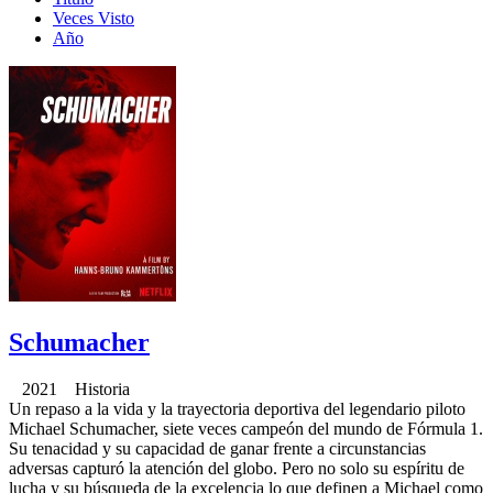
Veces Visto
Año
Schumacher
2021 Historia
Un repaso a la vida y la trayectoria deportiva del legendario piloto
Michael Schumacher, siete veces campeón del mundo de Fórmula 1.
Su tenacidad y su capacidad de ganar frente a circunstancias
adversas capturó la atención del globo. Pero no solo su espíritu de
lucha y su búsqueda de la excelencia lo que definen a Michael como