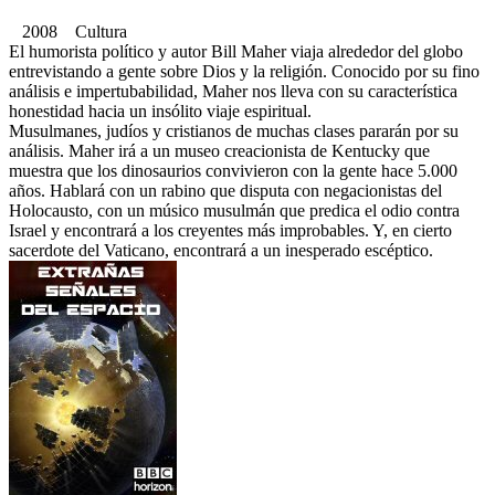
2008 Cultura
El humorista político y autor Bill Maher viaja alrededor del globo
entrevistando a gente sobre Dios y la religión. Conocido por su fino
análisis e impertubabilidad, Maher nos lleva con su característica
honestidad hacia un insólito viaje espiritual.
Musulmanes, judíos y cristianos de muchas clases pararán por su
análisis. Maher irá a un museo creacionista de Kentucky que
muestra que los dinosaurios convivieron con la gente hace 5.000
años. Hablará con un rabino que disputa con negacionistas del
Holocausto, con un músico musulmán que predica el odio contra
Israel y encontrará a los creyentes más improbables. Y, en cierto
sacerdote del Vaticano, encontrará a un inesperado escéptico.