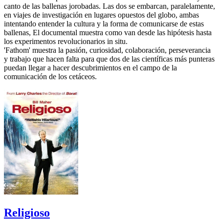
canto de las ballenas jorobadas. Las dos se embarcan, paralelamente,
en viajes de investigación en lugares opuestos del globo, ambas
intentando entender la cultura y la forma de comunicarse de estas
ballenas, El documental muestra como van desde las hipótesis hasta
los experimentos revolucionarios in situ.
'Fathom' muestra la pasión, curiosidad, colaboración, perseverancia
y trabajo que hacen falta para que dos de las científicas más punteras
puedan llegar a hacer descubrimientos en el campo de la
comunicación de los cetáceos.
Religioso