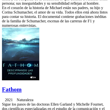
persona; sus inseguridades y su sensibilidad reflejan al hombre.
En el corazón de la historia de Michael están sus padres, su hijo y
Corina Schumacher, el amor de su vida. Todos ellos está ahora listos
para contar su historia. El documental contiene grabaciones inéditas
de la familia de Schumacher, escenas de las carreras de F1 y
numerosas entrevistas.
Fathom
2021 Naturaleza
Sigue los pasos de las doctoras Ellen Garland y Michelle Fournet,
dos científicas especializadas en el estudio de la comunicación y el