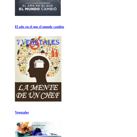
El año en el que el mundo cambio
Vegetales