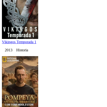
Vikingos Temporada 1
2013 Historia