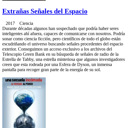
Extrañas Señales del Espacio
2017 Ciencia
Durante décadas algunos han sospechado que podría haber seres
inteligentes ahí afuera, capaces de comunicarse con nosotros. Podría
sonar como ciencia ficción, pero científicos de todo el globo están
escudriñando el universo buscando señales procedentes del espacio
exterior. Conseguimos un acceso exclusivo a los archivos del
Telescopio Green Bank en su búsqueda de señales de radio de la
Estrella de Tabby, una estrella misteriosa que algunos investigadores
creen que esta rodeada por una Esfera de Dyson, un inmensa
pantalla para recoger gran parte de la energía de su sol.