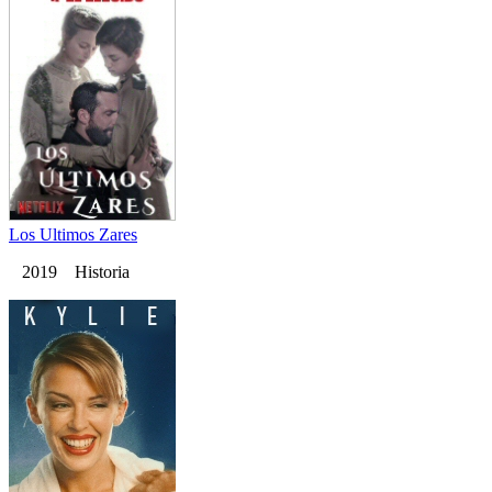
Los Ultimos Zares
2019 Historia