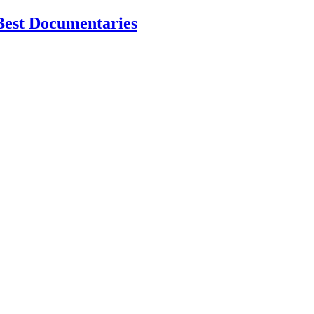
Best Documentaries