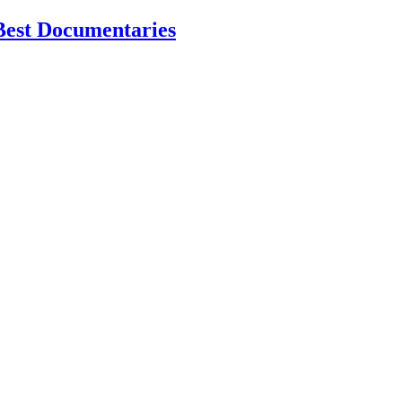
Best Documentaries