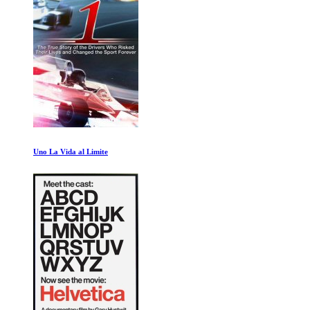
Que es una mujer