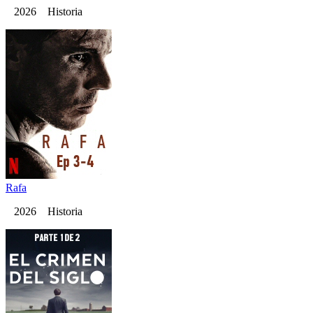
2026 Historia
Rafa
2026 Historia