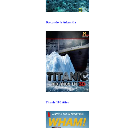
Buscando la Atlantida
Titanic 100 Años