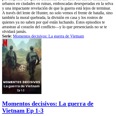
urbanos en ciudades en ruinas, emboscadas desesperadas en la selva
y una impactante revelación de que la guerra está lejos de terminar.
A través del lente de Hunter, no solo vemos el frente de batalla, sino
también la moral quebrada, la división en casa y los rostros de
quienes ya no saben por qué están luchando. Estos episodios te
arrastran al corazón del conflicto—y lo que presenciarás no se te
olvidará jamás.
Serie
:
Momentos decisivos: La guerra de Vietnam
Momentos decisivos: La guerra de
Vietnam Ep 1-3