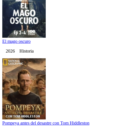
El mago oscuro
2026 Historia
Pompeya antes del desastre con Tom Hiddleston