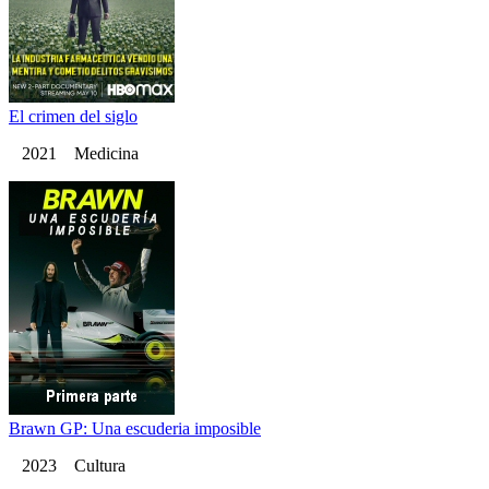
El crimen del siglo
2021 Medicina
Brawn GP: Una escuderia imposible
2023 Cultura