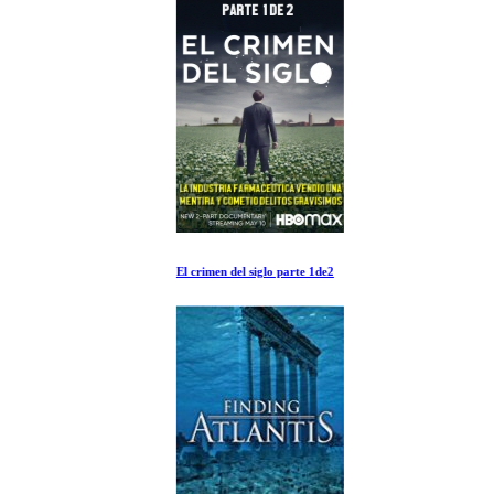
El crimen del siglo parte 1de2