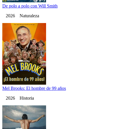
De polo a polo con Will Smith
2026 Naturaleza
Mel Brooks: El hombre de 99 años
2026 Historia