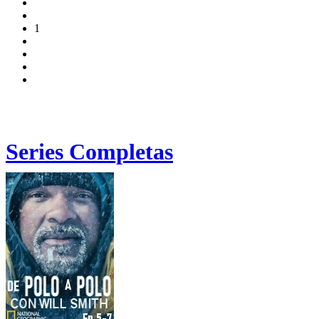
1
Series Completas