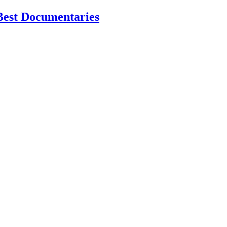
Best Documentaries