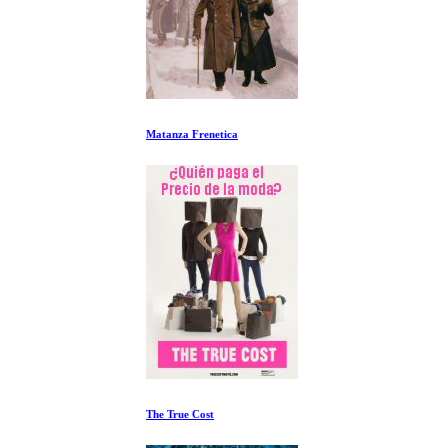
Matanza Frenetica
The True Cost