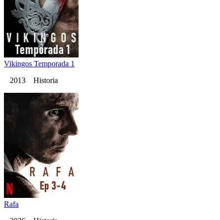
Vikingos Temporada 1
2013 Historia
Rafa