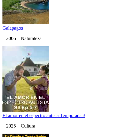
Galapagos
2006 Naturaleza
El amor en el espectro autista Temporada 3
2025 Cultura