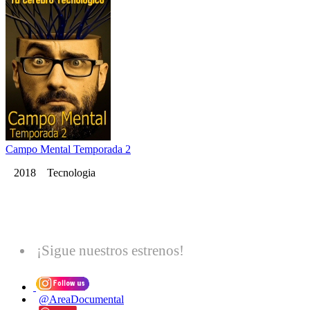
Campo Mental Temporada 2
2018 Tecnologia
¡Sigue nuestros estrenos!
@AreaDocumental