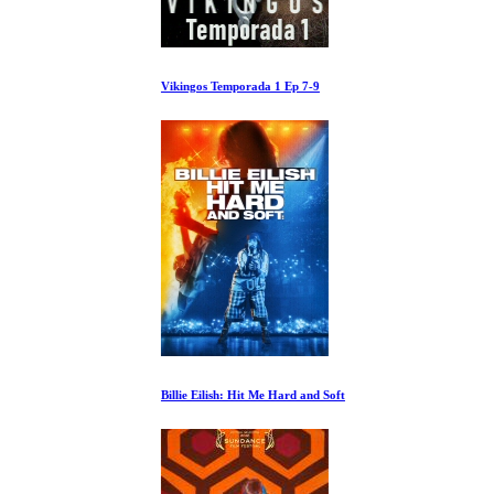
Vikingos Temporada 1 Ep 7-9
Billie Eilish: Hit Me Hard and Soft