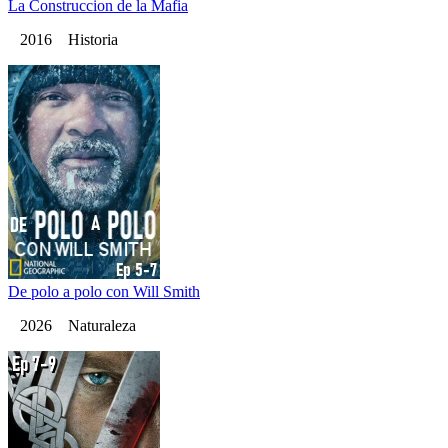
La Construccion de la Mafia
2016 Historia
De polo a polo con Will Smith
2026 Naturaleza