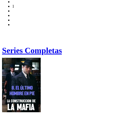
1
Series Completas