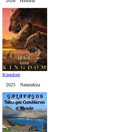
2026 Historia
Kingdom
2025 Naturaleza