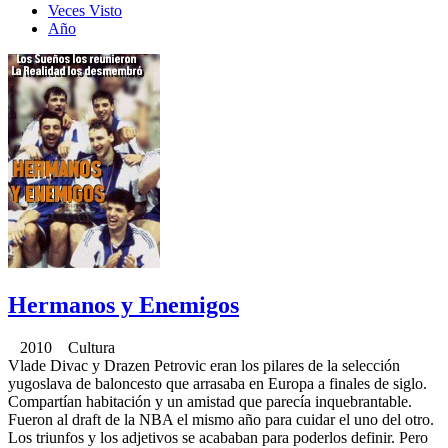
Veces Visto
Año
Hermanos y Enemigos
2010 Cultura
Vlade Divac y Drazen Petrovic eran los pilares de la selección
yugoslava de baloncesto que arrasaba en Europa a finales de siglo.
Compartían habitación y un amistad que parecía inquebrantable.
Fueron al draft de la NBA el mismo año para cuidar el uno del otro.
Los triunfos y los adjetivos se acababan para poderlos definir. Pero