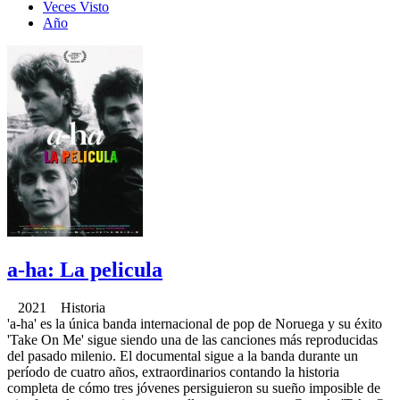
Veces Visto
Año
a-ha: La pelicula
2021 Historia
'a-ha' es la única banda internacional de pop de Noruega y su éxito
'Take On Me' sigue siendo una de las canciones más reproducidas
del pasado milenio. El documental sigue a la banda durante un
período de cuatro años, extraordinarios contando la historia
completa de cómo tres jóvenes persiguieron su sueño imposible de