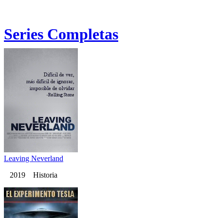
Series Completas
Leaving Neverland
2019 Historia