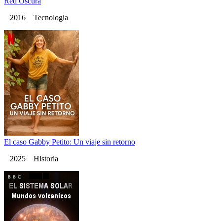
Red Oscura
2016 Tecnologia
El caso Gabby Petito: Un viaje sin retorno
2025 Historia