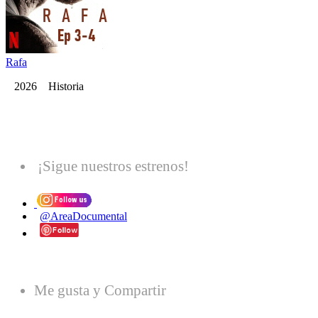
Rafa
2026 Historia
¡Sigue nuestros estrenos!
@AreaDocumental
Me gusta y Compartir