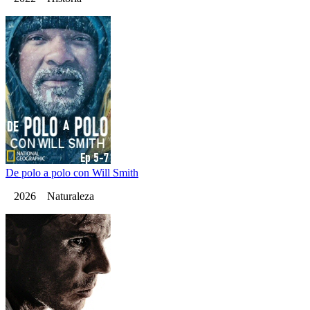
De polo a polo con Will Smith
2026 Naturaleza