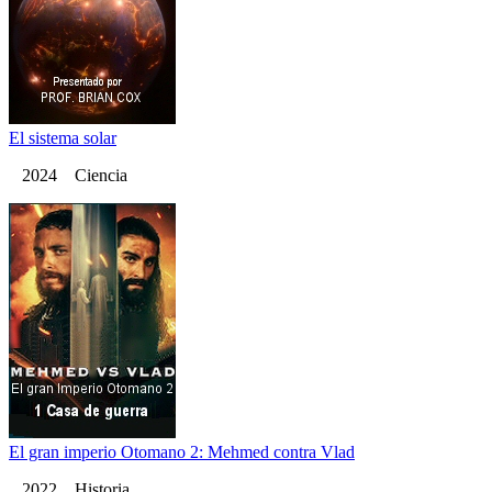
El sistema solar
2024 Ciencia
El gran imperio Otomano 2: Mehmed contra Vlad
2022 Historia