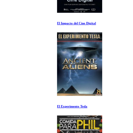
El Impacto del Cine Digital
El Experimento Tesla