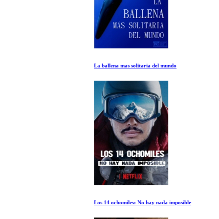
La ballena mas solitaria del mundo
Los 14 ochomiles: No hay nada imposible