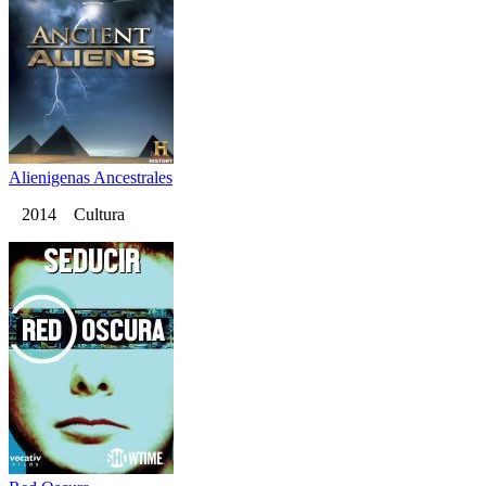
Alienigenas Ancestrales
2014 Cultura