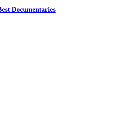
Best Documentaries