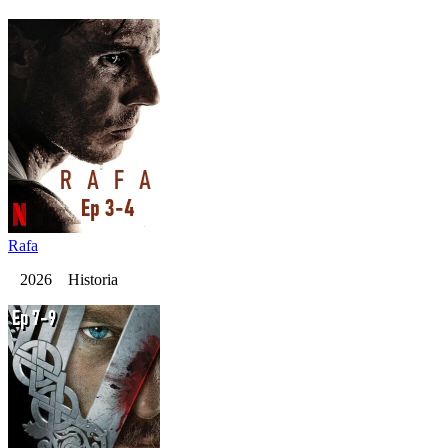
Rafa
2026 Historia