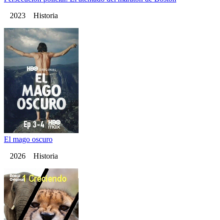
2023 Historia
El mago oscuro
2026 Historia