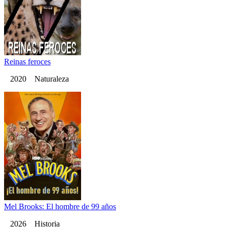
Reinas feroces
2020 Naturaleza
Mel Brooks: El hombre de 99 años
2026 Historia