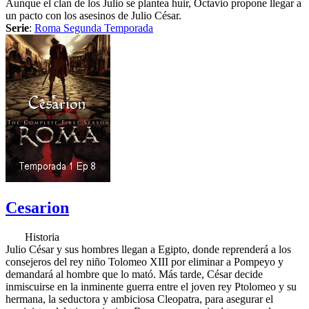
Aunque el clan de los Julio se plantea huir, Octavio propone llegar a
un pacto con los asesinos de Julio César.
Serie
:
Roma Segunda Temporada
Cesarion
Historia
Julio César y sus hombres llegan a Egipto, donde reprenderá a los
consejeros del rey niño Tolomeo XIII por eliminar a Pompeyo y
demandará al hombre que lo mató. Más tarde, César decide
inmiscuirse en la inminente guerra entre el joven rey Ptolomeo y su
hermana, la seductora y ambiciosa Cleopatra, para asegurar el