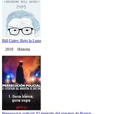
Bill Gates: Bajo la Lupa
2019 Historia
Persecucion policial: El atentado del maraton de Boston