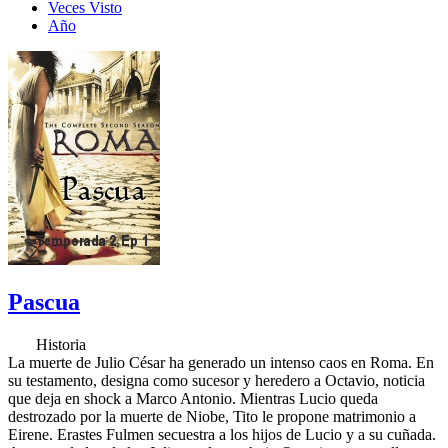
Veces Visto
Año
Pascua
Historia
La muerte de Julio César ha generado un intenso caos en Roma. En
su testamento, designa como sucesor y heredero a Octavio, noticia
que deja en shock a Marco Antonio. Mientras Lucio queda
destrozado por la muerte de Niobe, Tito le propone matrimonio a
Eirene. Erastes Fulmen secuestra a los hijos de Lucio y a su cuñada.