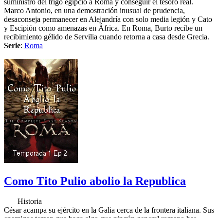
suministro del trigo egipcio a Roma y conseguir el tesoro real.
Marco Antonio, en una demostración inusual de prudencia,
desaconseja permanecer en Alejandría con solo media legión y Cato
y Escipión como amenazas en África. En Roma, Burto recibe un
recibimiento gélido de Servilia cuando retorna a casa desde Grecia.
Serie
:
Roma
Como Tito Pulio abolio la Republica
Historia
César acampa su ejército en la Galia cerca de la frontera italiana. Sus