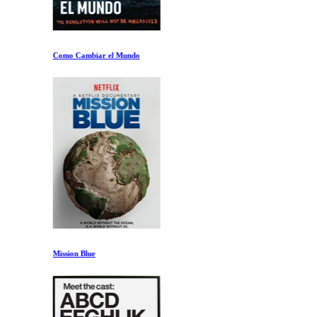
Como Cambiar el Mundo
Mission Blue