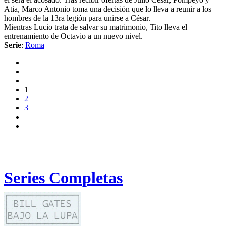
Atia, Marco Antonio toma una decisión que lo lleva a reunir a los
hombres de la 13ra legión para unirse a César.
Mientras Lucio trata de salvar su matrimonio, Tito lleva el
entrenamiento de Octavio a un nuevo nivel.
Serie
:
Roma
1
2
3
Series Completas