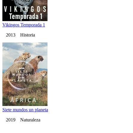
Vikingos Temporada 1
2013 Historia
Siete mundos un planeta
2019 Naturaleza