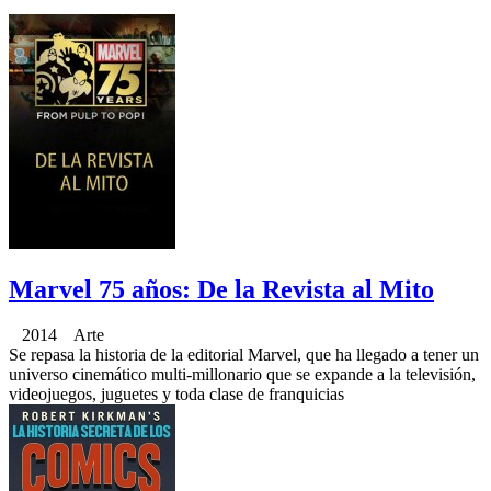
Marvel 75 años: De la Revista al Mito
2014 Arte
Se repasa la historia de la editorial Marvel, que ha llegado a tener un
universo cinemático multi-millonario que se expande a la televisión,
videojuegos, juguetes y toda clase de franquicias