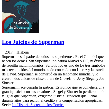
Los Juicios de Superman
2017 Historia
Superman es el padre de todos los superhéroes. Es el Odín del que
nacen los demás. Sin Superman, no habría Marvel o DC, ni éxitos
de taquilla multimillonarios. Su logotipo es uno de los tres símbolos
más reconocidos del mundo, codo con codo con la cruz y la estrella
de David. Superman se convirtió en un fenómeno mundial y lo
crearon dos chicos de clase obrera de Cleveland, Jerry Siegel y Joe
Shuster.
Superman hace cumplir la justicia. Es irónico que se cometiera una
gran injusticia con sus creadores. Siegel y Shuster lo perdieron todo
y, igual que Superman, exigieron justicia. Tuvieron que luchar
durante años para recibir el crédito y la compensación apropiadas.
Serie
:
La Historia Secreta de los Comics