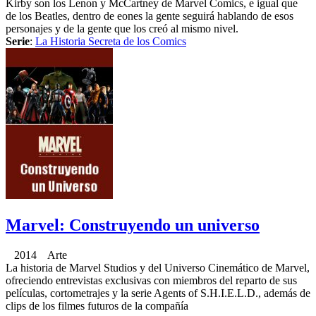
Kirby son los Lenon y McCartney de Marvel Comics, e igual que
de los Beatles, dentro de eones la gente seguirá hablando de esos
personajes y de la gente que los creó al mismo nivel.
Serie
:
La Historia Secreta de los Comics
Marvel: Construyendo un universo
2014 Arte
La historia de Marvel Studios y del Universo Cinemático de Marvel,
ofreciendo entrevistas exclusivas con miembros del reparto de sus
películas, cortometrajes y la serie Agents of S.H.I.E.L.D., además de
clips de los filmes futuros de la compañía