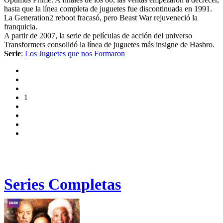
hasta que la línea completa de juguetes fue discontinuada en 1991.
La Generation2 reboot fracasó, pero Beast War rejuveneció la
franquicia.
A partir de 2007, la serie de películas de acción del universo
Transformers consolidó la línea de juguetes más insigne de Hasbro.
Serie
:
Los Juguetes que nos Formaron
1
Series Completas