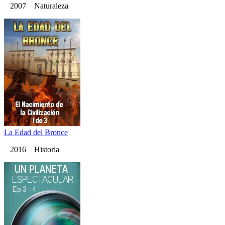
2007 Naturaleza
La Edad del Bronce
2016 Historia