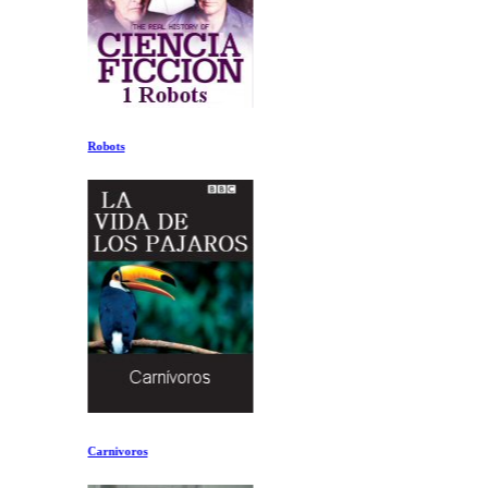
Robots
Carnivoros