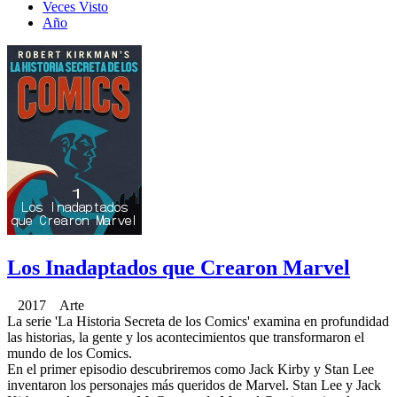
Veces Visto
Año
Los Inadaptados que Crearon Marvel
2017 Arte
La serie 'La Historia Secreta de los Comics' examina en profundidad
las historias, la gente y los acontecimientos que transformaron el
mundo de los Comics.
En el primer episodio descubriremos como Jack Kirby y Stan Lee
inventaron los personajes más queridos de Marvel. Stan Lee y Jack