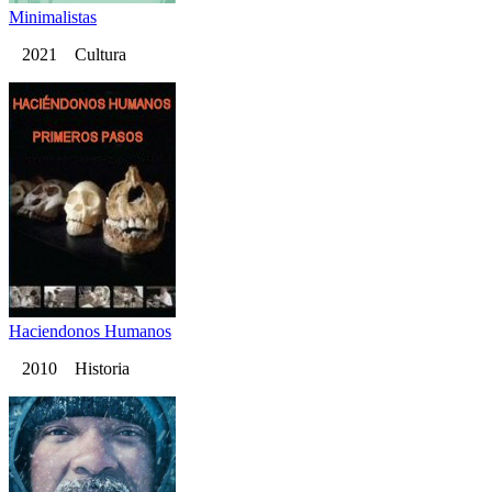
Minimalistas
2021 Cultura
Haciendonos Humanos
2010 Historia