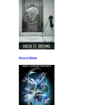
Hacia el Abismo