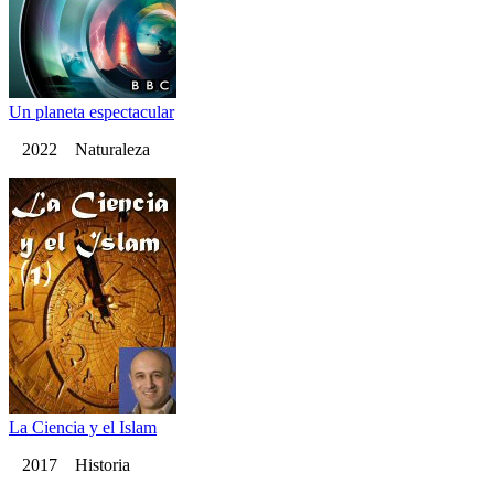
Un planeta espectacular
2022 Naturaleza
La Ciencia y el Islam
2017 Historia