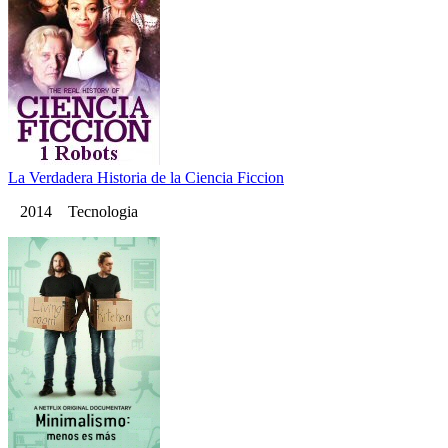
La Verdadera Historia de la Ciencia Ficcion
2014 Tecnologia