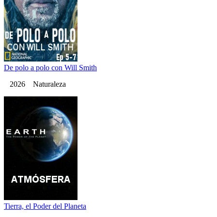
De polo a polo con Will Smith
2026 Naturaleza
Tierra, el Poder del Planeta