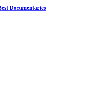
Best Documentaries