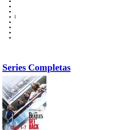
1
Series Completas