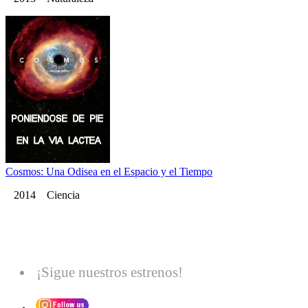
Cosmos: Una Odisea en el Espacio y el Tiempo
2014 Ciencia
¡Sigue nuestros estrenos!