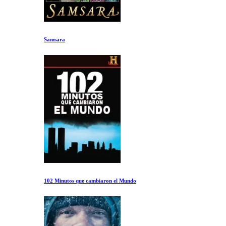
Samsara
102 Minutos que cambiaron el Mundo