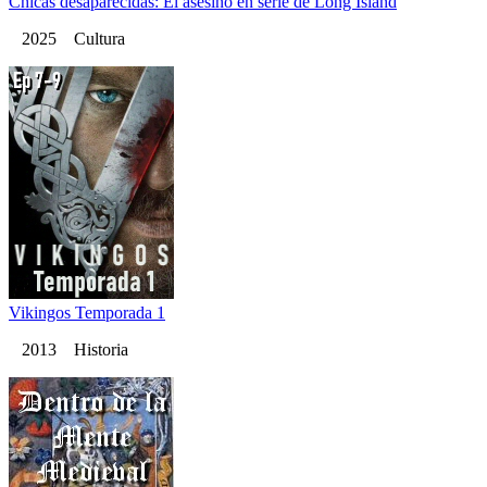
Chicas desaparecidas: El asesino en serie de Long Island
2025 Cultura
Vikingos Temporada 1
2013 Historia