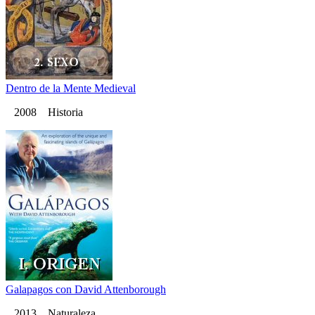
Dentro de la Mente Medieval
2008 Historia
Galapagos con David Attenborough
2013 Naturaleza