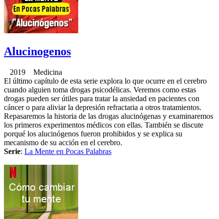
Alucinogenos
2019 Medicina
El último capítulo de esta serie explora lo que ocurre en el cerebro
cuando alguien toma drogas psicodélicas. Veremos como estas
drogas pueden ser útiles para tratar la ansiedad en pacientes con
cáncer o para aliviar la depresión refractaria a otros tratamientos.
Repasaremos la historia de las drogas alucinógenas y examinaremos
los primeros experimentos médicos con ellas. También se discute
porqué los alucinógenos fueron prohibidos y se explica su
mecanismo de su acción en el cerebro.
Serie
:
La Mente en Pocas Palabras