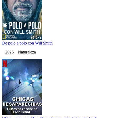
De polo a polo con Will Smith
2026 Naturaleza