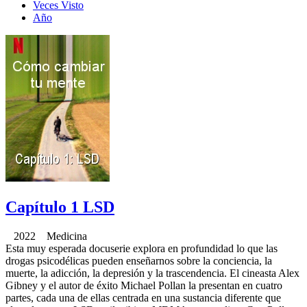
Veces Visto
Año
Capítulo 1 LSD
2022 Medicina
Esta muy esperada docuserie explora en profundidad lo que las
drogas psicodélicas pueden enseñarnos sobre la conciencia, la
muerte, la adicción, la depresión y la trascendencia. El cineasta Alex
Gibney y el autor de éxito Michael Pollan la presentan en cuatro
partes, cada una de ellas centrada en una sustancia diferente que