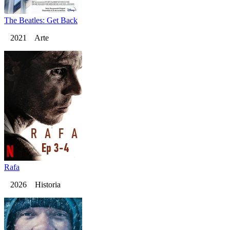
The Beatles: Get Back
2021 Arte
Rafa
2026 Historia