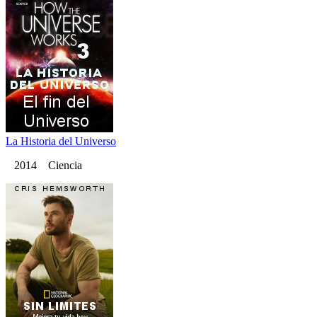
La Historia del Universo
2014 Ciencia