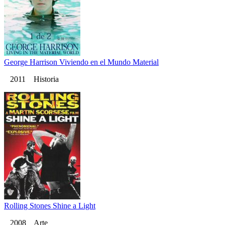
George Harrison Viviendo en el Mundo Material
2011 Historia
Rolling Stones Shine a Light
2008 Arte