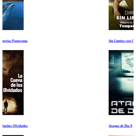
Sin Limites con Chris Hemsworth Temporada 2
Ataque de Dia 0