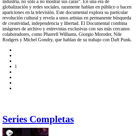
industria, no sólo a no mostrar sus caras". En una era de
globalización y redes sociales, raramente hablan en público o hacen
apariciones en la televisión. Este documental explora su particular
revolución cultural y revela a unos artistas en permanente búsqueda
de creatividad, independencia y libertad. El Documental combina
imágenes de archivo y entrevistas exclusivas con sus más cercanos
colaboradores, como Pharrell Williams, Giorgio Moroder, Nile
Rodgers y Michel Gondry, que hablan de su trabajo con Daft Punk.
1
Series Completas