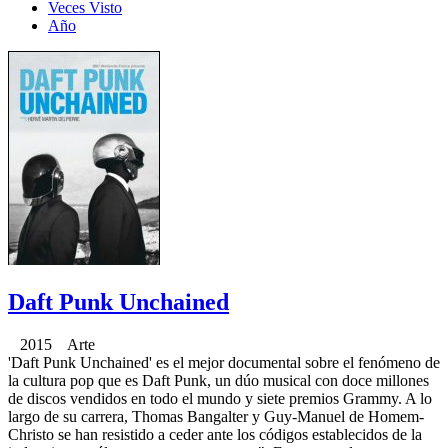
Veces Visto
Año
Daft Punk Unchained
2015 Arte
'Daft Punk Unchained' es el mejor documental sobre el fenómeno de
la cultura pop que es Daft Punk, un dúo musical con doce millones
de discos vendidos en todo el mundo y siete premios Grammy. A lo
largo de su carrera, Thomas Bangalter y Guy-Manuel de Homem-
Christo se han resistido a ceder ante los códigos establecidos de la