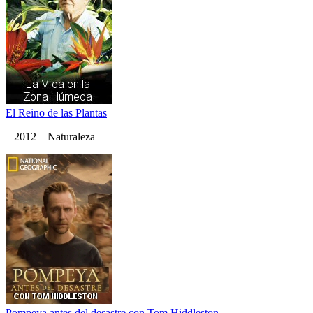
El Reino de las Plantas
2012 Naturaleza
Pompeya antes del desastre con Tom Hiddleston