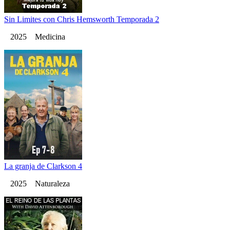
Sin Limites con Chris Hemsworth Temporada 2
2025 Medicina
La granja de Clarkson 4
2025 Naturaleza