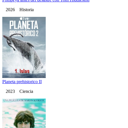
2026 Historia
Planeta prehistorico II
2023 Ciencia