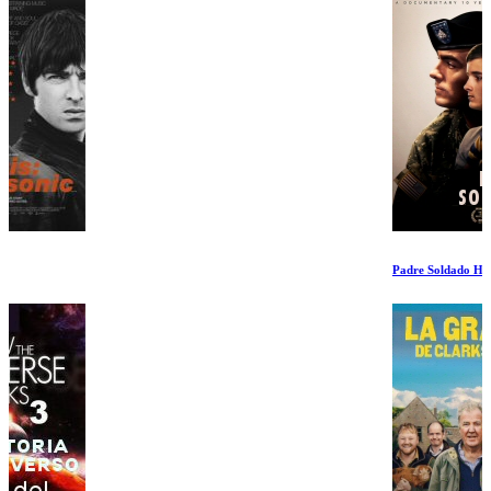
Padre Soldado Hijo