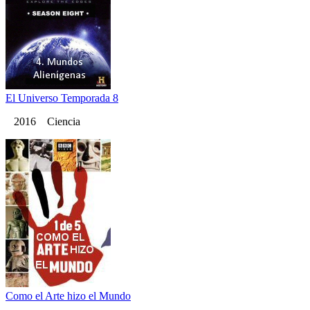
El Universo Temporada 8
2016 Ciencia
Como el Arte hizo el Mundo