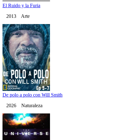
El Ruido y la Furia
2013 Arte
De polo a polo con Will Smith
2026 Naturaleza