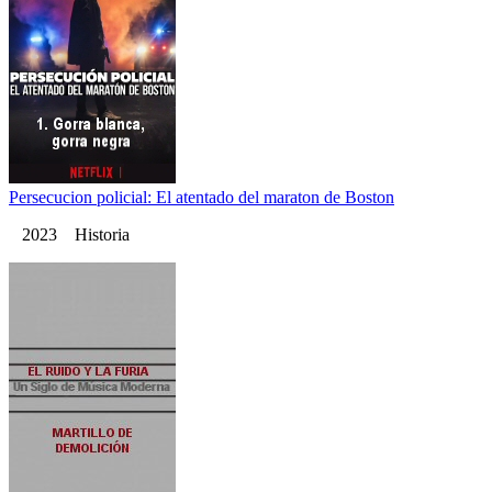
Persecucion policial: El atentado del maraton de Boston
2023 Historia