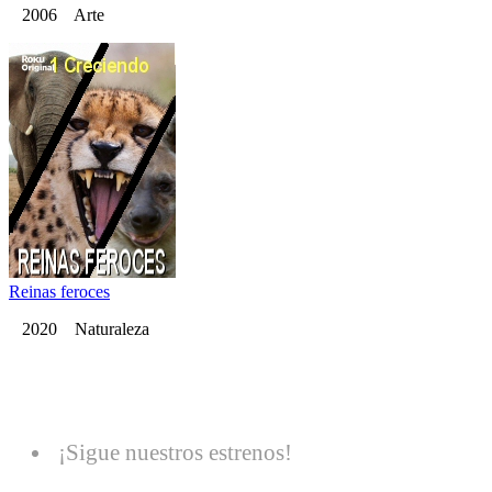
2006 Arte
Reinas feroces
2020 Naturaleza
¡Sigue nuestros estrenos!