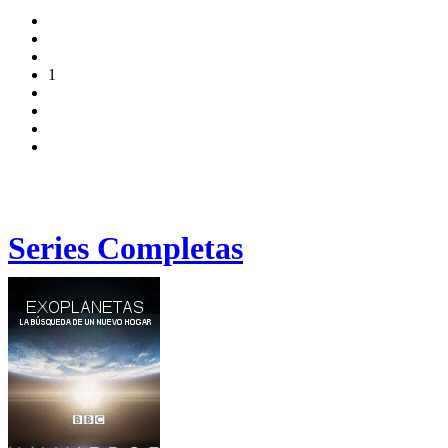
1
Series Completas