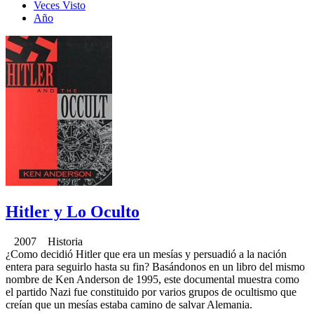
Veces Visto
Año
Hitler y Lo Oculto
2007 Historia
¿Como decidió Hitler que era un mesías y persuadió a la nación
entera para seguirlo hasta su fin? Basándonos en un libro del mismo
nombre de Ken Anderson de 1995, este documental muestra como
el partido Nazi fue constituido por varios grupos de ocultismo que
creían que un mesías estaba camino de salvar Alemania.