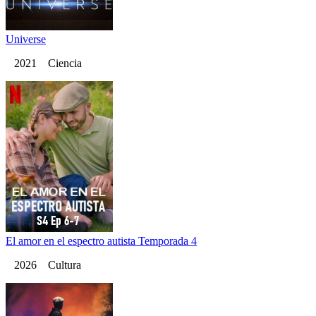
Universe
2021 Ciencia
El amor en el espectro autista Temporada 4
2026 Cultura