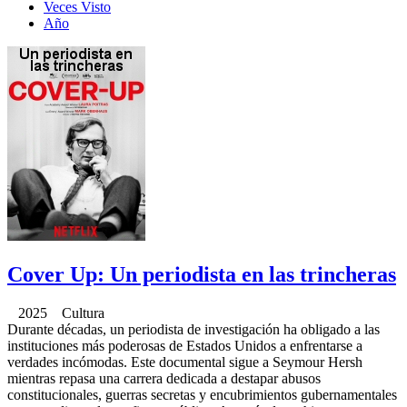
Veces Visto
Año
Cover Up: Un periodista en las trincheras
2025 Cultura
Durante décadas, un periodista de investigación ha obligado a las
instituciones más poderosas de Estados Unidos a enfrentarse a
verdades incómodas. Este documental sigue a Seymour Hersh
mientras repasa una carrera dedicada a destapar abusos
constitucionales, guerras secretas y encubrimientos gubernamentales