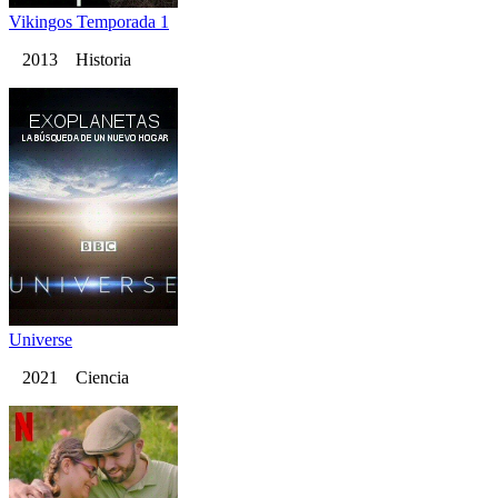
Vikingos Temporada 1
2013 Historia
Universe
2021 Ciencia