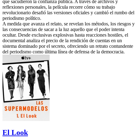
que sacudieron la confianza pública. A través de archivos y
reflexiones personales, la película recorre cómo su trabajo
revolucionario desafió las versiones oficiales y cambió el rumbo del
periodismo político.
A medida que avanza el relato, se revelan los métodos, los riesgos y
las consecuencias de sacar a la luz aquello que el poder intenta
ocultar. Desde exclusivas explosivas hasta reacciones hostiles, el
documental analiza el precio de la rendición de cuentas en un
sistema dominado por el secreto, ofreciendo un retrato contundente
del periodismo como última línea de defensa de la democracia.
El Look