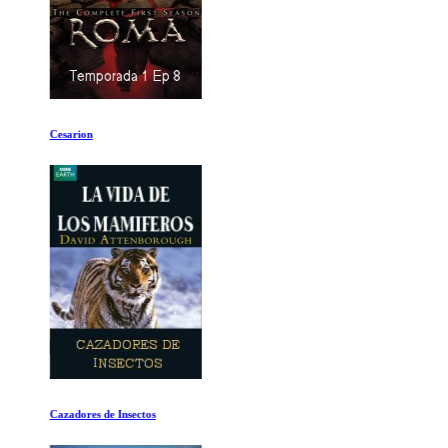
Cesarion
Cazadores de Insectos