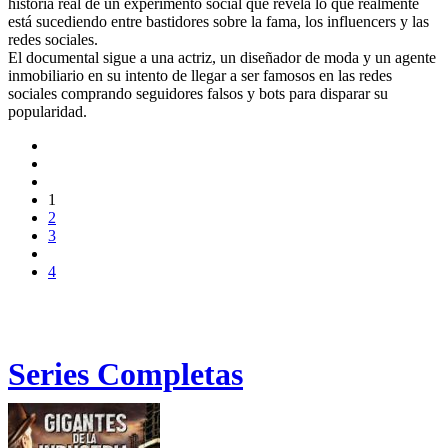
historia real de un experimento social que revela lo que realmente
está sucediendo entre bastidores sobre la fama, los influencers y las
redes sociales.
El documental sigue a una actriz, un diseñador de moda y un agente
inmobiliario en su intento de llegar a ser famosos en las redes
sociales comprando seguidores falsos y bots para disparar su
popularidad.
1
2
3
4
Series Completas