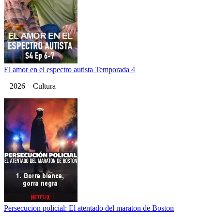
El amor en el espectro autista Temporada 4
2026 Cultura
Persecucion policial: El atentado del maraton de Boston