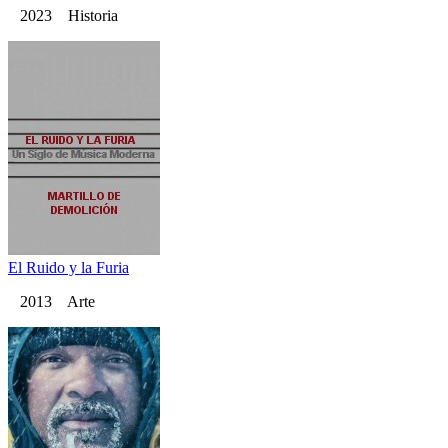
2023 Historia
El Ruido y la Furia
2013 Arte