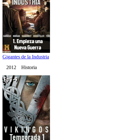
Gigantes de la Industria
2012 Historia