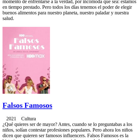
momento de enfrentarse a la verdad, por incómoda que sea: estamos
en tiempo prestado. Pero todos los días tenemos el poder de elegir
buenos alimentos para nuestro planeta, nuestro paladar y nuestra
salud.
Falsos Famosos
2021 Cultura
¿Qué quieres ser de mayor? Antes, cuando se lo preguntabas a los
niños, solían contestar profesiones populares. Pero ahora los niños
dicen que quieren ser famosos influencers. Falsos Famosos es la