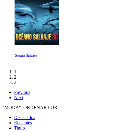
Oceano Salvaje
1
2
3
Previous
Next
"MODA" ORDENAR POR
Destacados
Recientes
Titulo