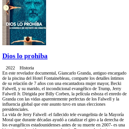
Dios lo prohiba
2022 Historia
En este revelador documental, Giancarlo Granda, antiguo encargado
de la piscina del Hotel Fontainebleau, comparte los detalles íntimos
de su relación de 7 años con una encantadora mujer mayor, Becki
Falwell, y su marido, el incondicional evangélico de Trump, Jerry
Falwell Jr. Dirigida por Billy Corben, la película esboza el enredo de
Granda con las vidas aparentemente perfectas de los Falwell y la
influencia global que este asunto tuvo en unas elecciones
presidenciales.
La vida de Jerry Falwell -el fallecido tele evangelista de la Mayoría
Moral que durante décadas ayudó a catalizar el giro a la derecha de
los evangélicos estadounidenses antes de su muerte en 2007- es una