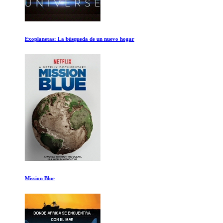
Exoplanetas: La búsqueda de un nuevo hogar
Mission Blue