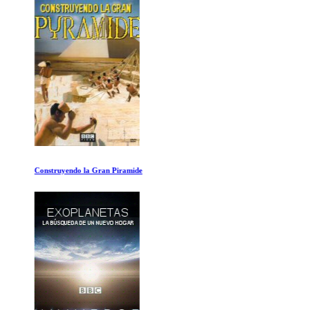
Construyendo la Gran Piramide