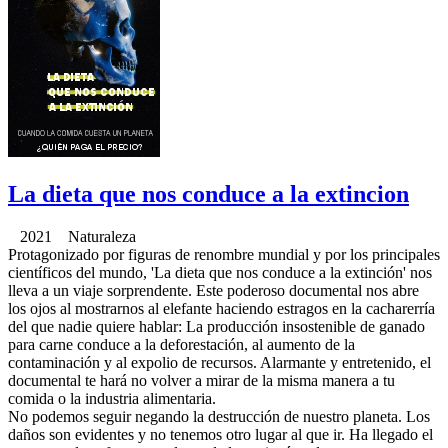
La dieta que nos conduce a la extincion
2021 Naturaleza
Protagonizado por figuras de renombre mundial y por los principales
científicos del mundo, 'La dieta que nos conduce a la extinción' nos
lleva a un viaje sorprendente. Este poderoso documental nos abre
los ojos al mostrarnos al elefante haciendo estragos en la cacharerría
del que nadie quiere hablar: La producción insostenible de ganado
para carne conduce a la deforestación, al aumento de la
contaminación y al expolio de recursos. Alarmante y entretenido, el
documental te hará no volver a mirar de la misma manera a tu
comida o la industria alimentaria.
No podemos seguir negando la destrucción de nuestro planeta. Los
daños son evidentes y no tenemos otro lugar al que ir. Ha llegado el