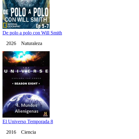
De polo a polo con Will Smith
2026 Naturaleza
El Universo Temporada 8
2016 Ciencia