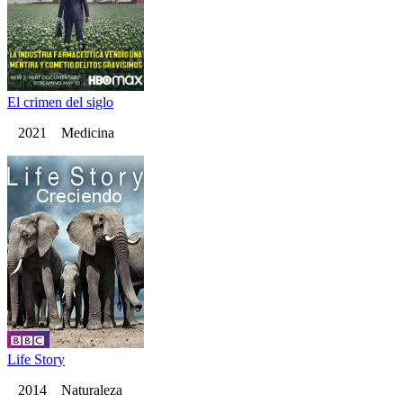
El crimen del siglo
2021 Medicina
Life Story
2014 Naturaleza