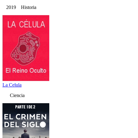
2019 Historia
La Celula
Ciencia