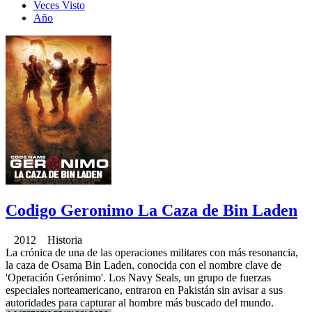
Veces Visto
Año
Codigo Geronimo La Caza de Bin Laden
2012 Historia
La crónica de una de las operaciones militares con más resonancia,
la caza de Osama Bin Laden, conocida con el nombre clave de
'Operación Gerónimo'. Los Navy Seals, un grupo de fuerzas
especiales norteamericano, entraron en Pakistán sin avisar a sus
autoridades para capturar al hombre más buscado del mundo.