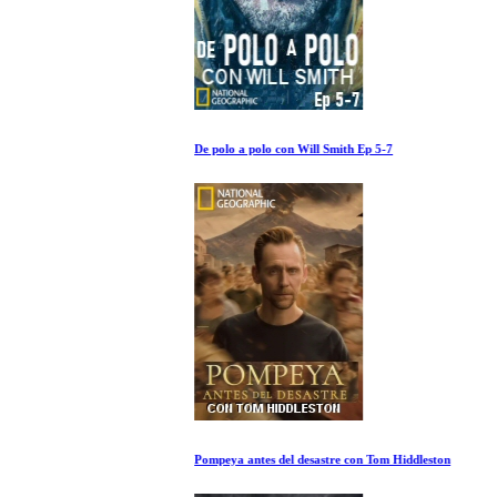
De polo a polo con Will Smith Ep 5-7
Pompeya antes del desastre con Tom Hiddleston