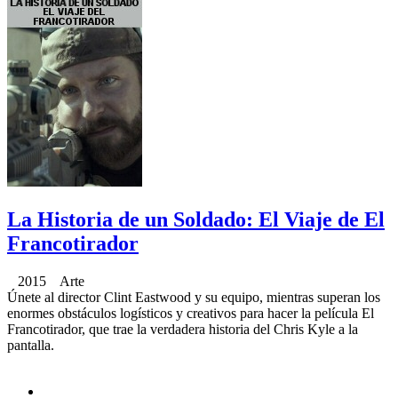
La Historia de un Soldado: El Viaje de El
Francotirador
2015 Arte
Únete al director Clint Eastwood y su equipo, mientras superan los
enormes obstáculos logísticos y creativos para hacer la película El
Francotirador, que trae la verdadera historia del Chris Kyle a la
pantalla.