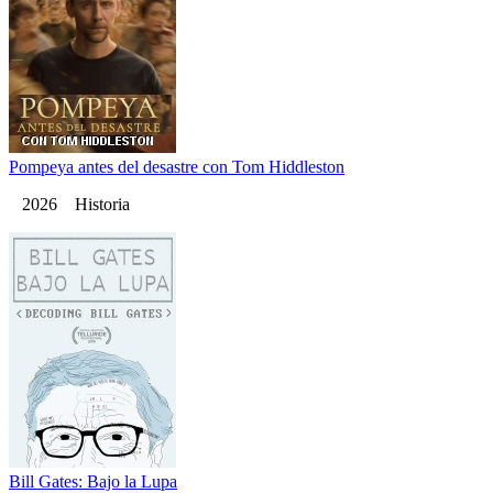
Pompeya antes del desastre con Tom Hiddleston
2026 Historia
Bill Gates: Bajo la Lupa