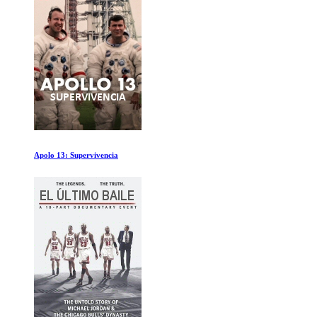
La Atlantida