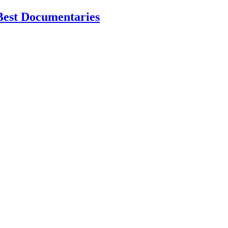
Best Documentaries