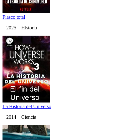
Fiasco total
2025 Historia
La Historia del Universo
2014 Ciencia