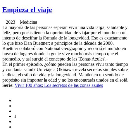
Empieza el viaje
2023 Medicina
La mayoría de las personas esperan vivir una vida larga, saludable y
feliz, pero pocas tienen la oportunidad de viajar por el mundo en un
intento de descifrar la fórmula de la longevidad. Eso es exactamente
lo que hizo Dan Buettner: a principios de la década de 2000,
Buettner colaboró con National Geographic y recorrió el mundo en
busca de lugares donde la gente vive mucho más tiempo que el
promedio, y así surgió el concepto de las 'Zonas Azules'.
En el primer episodio, ¿cómo pueden las personas vivir tanto tiempo
y con tanta salud? Un viaje a Okinawa revela secretos simples sobre
la dieta, el estilo de vida y la longevidad. Mantienen un sentido de
propósito sin importar la edad y no los encontrarás tirados en el sofá.
Serie
:
Vivir 100 años: Los secretos de las zonas azules
1