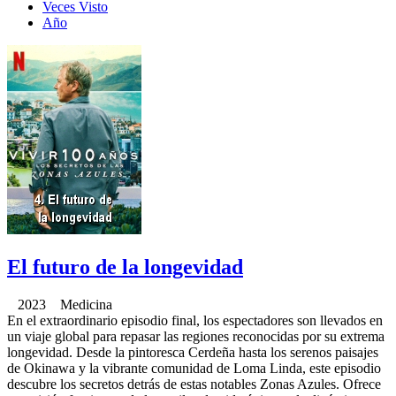
Veces Visto
Año
El futuro de la longevidad
2023 Medicina
En el extraordinario episodio final, los espectadores son llevados en
un viaje global para repasar las regiones reconocidas por su extrema
longevidad. Desde la pintoresca Cerdeña hasta los serenos paisajes
de Okinawa y la vibrante comunidad de Loma Linda, este episodio
descubre los secretos detrás de estas notables Zonas Azules. Ofrece