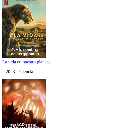
La vida en nuestro planeta
2023 Ciencia