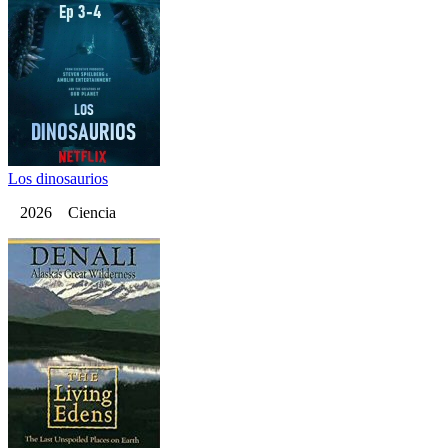
Los dinosaurios
2026 Ciencia