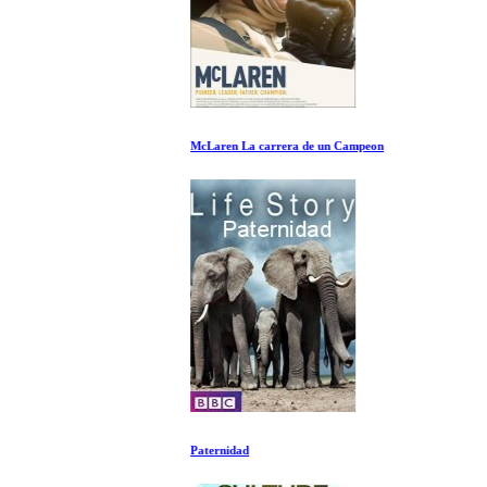
McLaren La carrera de un Campeon
Paternidad