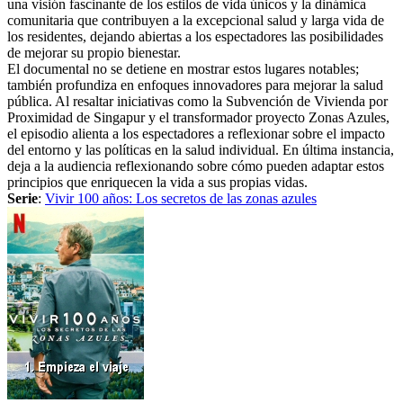
una visión fascinante de los estilos de vida únicos y la dinámica
comunitaria que contribuyen a la excepcional salud y larga vida de
los residentes, dejando abiertas a los espectadores las posibilidades
de mejorar su propio bienestar.
El documental no se detiene en mostrar estos lugares notables;
también profundiza en enfoques innovadores para mejorar la salud
pública. Al resaltar iniciativas como la Subvención de Vivienda por
Proximidad de Singapur y el transformador proyecto Zonas Azules,
el episodio alienta a los espectadores a reflexionar sobre el impacto
del entorno y las políticas en la salud individual. En última instancia,
deja a la audiencia reflexionando sobre cómo pueden adaptar estos
principios que enriquecen la vida a sus propias vidas.
Serie
:
Vivir 100 años: Los secretos de las zonas azules