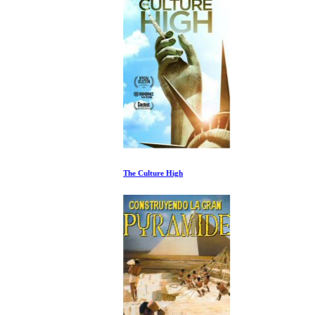
The Culture High