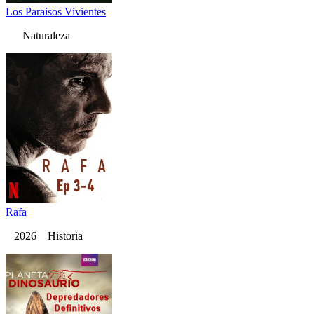
Los Paraisos Vivientes
Naturaleza
Rafa
2026 Historia