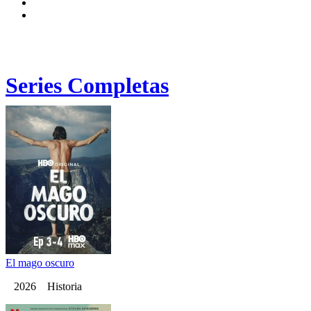
Series Completas
El mago oscuro
2026 Historia