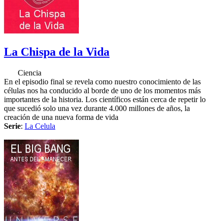
La Chispa de la Vida
Ciencia
En el episodio final se revela como nuestro conocimiento de las
células nos ha conducido al borde de uno de los momentos más
importantes de la historia. Los científicos están cerca de repetir lo
que sucedió solo una vez durante 4.000 millones de años, la
creación de una nueva forma de vida
Serie
:
La Celula