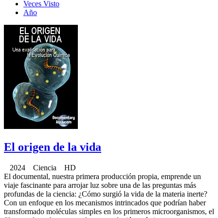
Veces Visto
Año
El origen de la vida
2024 Ciencia HD
El documental, nuestra primera producción propia, emprende un
viaje fascinante para arrojar luz sobre una de las preguntas más
profundas de la ciencia: ¿Cómo surgió la vida de la materia inerte?
Con un enfoque en los mecanismos intrincados que podrían haber
transformado moléculas simples en los primeros microorganismos, el