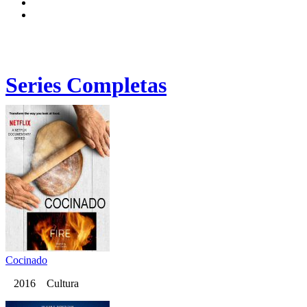
Series Completas
Cocinado
2016 Cultura