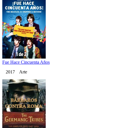
Fue Hace Cincuenta Años
2017 Arte