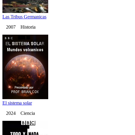
Las Tribus Germanicas
2007 Historia
El sistema solar
2024 Ciencia