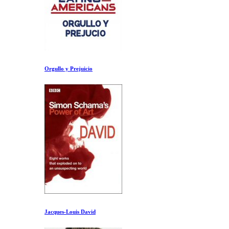
Orgullo y Prejuicio
Jacques-Louis David