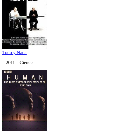
Todo y Nada
2011 Ciencia