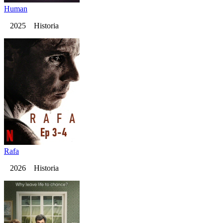
Human
2025 Historia
Rafa
2026 Historia