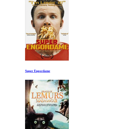
Super Engordame