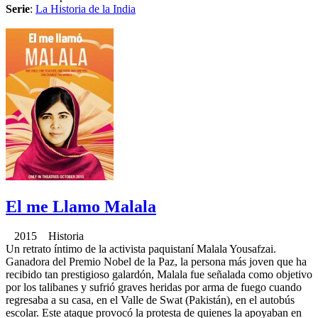
Serie
:
La Historia de la India
El me Llamo Malala
2015 Historia
Un retrato íntimo de la activista paquistaní Malala Yousafzai.
Ganadora del Premio Nobel de la Paz, la persona más joven que ha
recibido tan prestigioso galardón, Malala fue señalada como objetivo
por los talibanes y sufrió graves heridas por arma de fuego cuando
regresaba a su casa, en el Valle de Swat (Pakistán), en el autobús
escolar. Este ataque provocó la protesta de quienes la apoyaban en