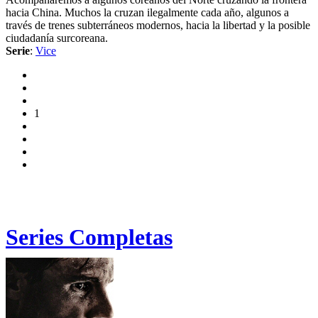
hacia China. Muchos la cruzan ilegalmente cada año, algunos a
través de trenes subterráneos modernos, hacia la libertad y la posible
ciudadanía surcoreana.
Serie
:
Vice
1
Series Completas