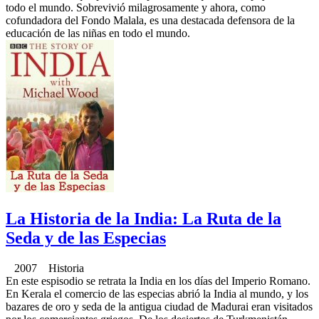
todo el mundo. Sobrevivió milagrosamente y ahora, como
cofundadora del Fondo Malala, es una destacada defensora de la
educación de las niñas en todo el mundo.
La Historia de la India: La Ruta de la
Seda y de las Especias
2007 Historia
En este espisodio se retrata la India en los días del Imperio Romano.
En Kerala el comercio de las especias abrió la India al mundo, y los
bazares de oro y seda de la antigua ciudad de Madurai eran visitados