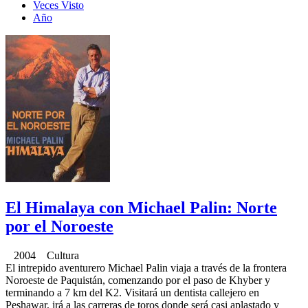
Veces Visto
Año
El Himalaya con Michael Palin: Norte
por el Noroeste
2004 Cultura
El intrepido aventurero Michael Palin viaja a través de la frontera
Noroeste de Paquistán, comenzando por el paso de Khyber y
terminando a 7 km del K2. Visitará un dentista callejero en
Peshawar, irá a las carreras de toros donde será casi aplastado y