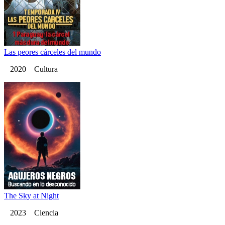
Las peores cárceles del mundo
2020 Cultura
The Sky at Night
2023 Ciencia