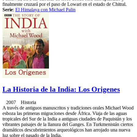
finalmente cruzará por el paso de Lowari en el estado de Chitral.
Serie
:
El Himalaya con Michael Palin
La Historia de la India: Los Origenes
2007 Historia
A través de antiguos manuscritos y tradiciones orales Michael Wood
esboza las primeras migraciones desde África. Viaja de las aguas
tropicales del Sur de la India a antiguas ciudades de Paquistán y los
vibrantes paisajes de la llanura del Ganges. En Turkmenistán ciertos
dramáticos descubrimientos arqueológicos han arrojado una nueva
luz sobre el pasado de la India.