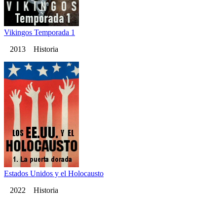
Vikingos Temporada 1
2013 Historia
Estados Unidos y el Holocausto
2022 Historia