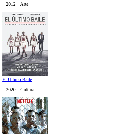
2012 Arte
El Ultimo Baile
2020 Cultura