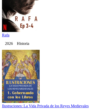
Rafa
2026 Historia
Ilustraciones: La Vida Privada de los Reyes Medievales