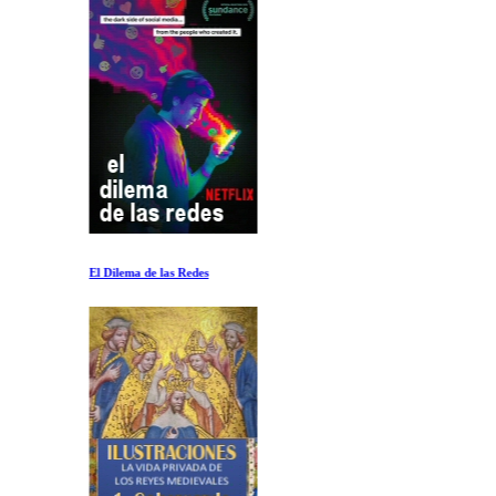
El Dilema de las Redes