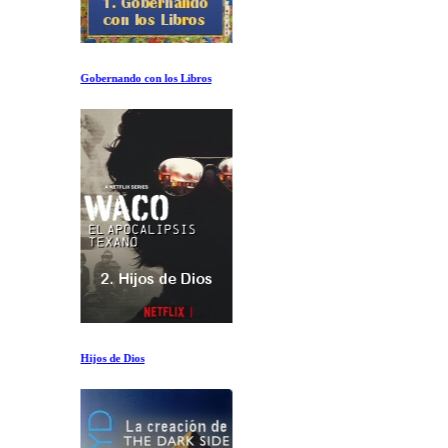
Gobernando con los Libros
Hijos de Dios