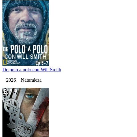
De polo a polo con Will Smith
2026 Naturaleza