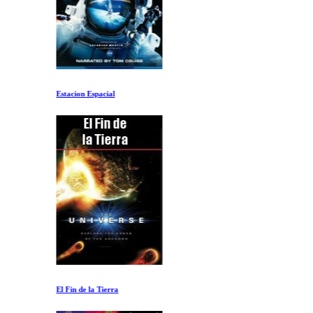
Estacion Espacial
El Fin de la Tierra