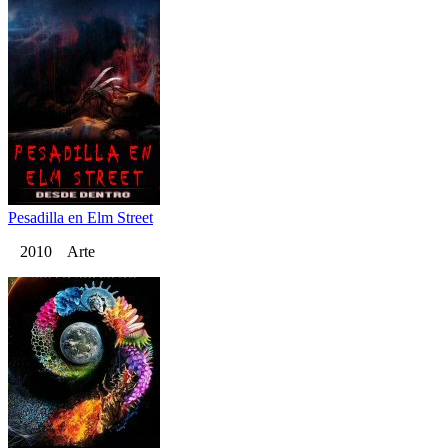
Pesadilla en Elm Street
2010 Arte