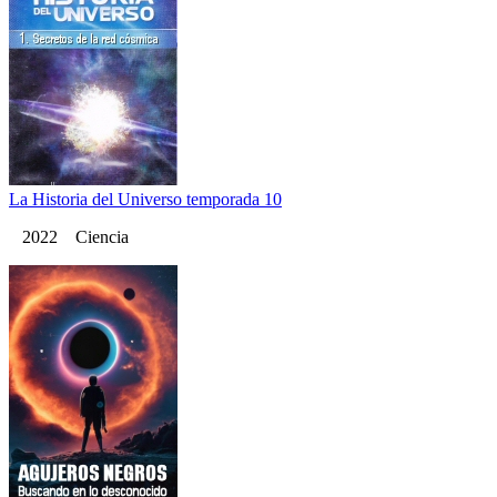
La Historia del Universo temporada 10
2022 Ciencia