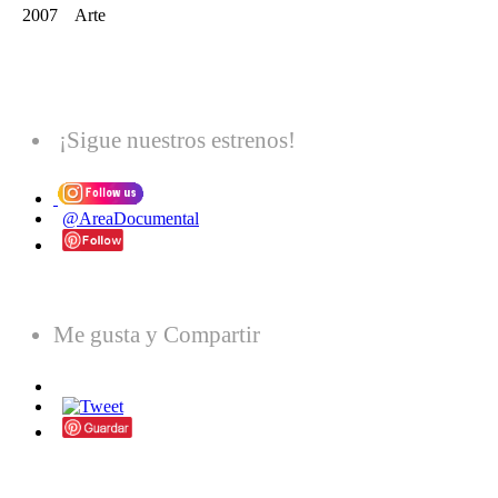
2007 Arte
¡Sigue nuestros estrenos!
@AreaDocumental
Me gusta y Compartir