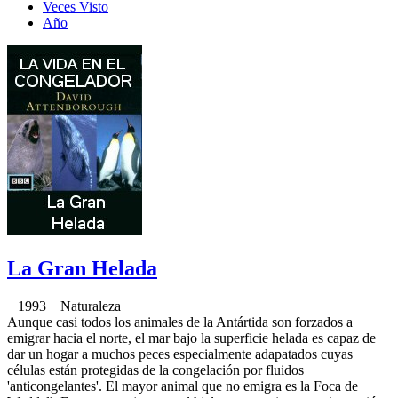
Veces Visto
Año
La Gran Helada
1993 Naturaleza
Aunque casi todos los animales de la Antártida son forzados a
emigrar hacia el norte, el mar bajo la superficie helada es capaz de
dar un hogar a muchos peces especialmente adapatados cuyas
células están protegidas de la congelación por fluidos
'anticongelantes'. El mayor animal que no emigra es la Foca de