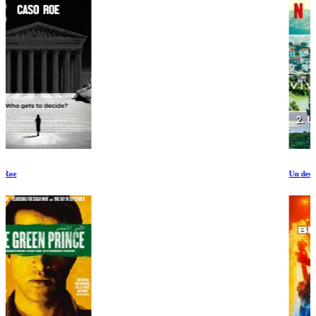
Un descubrimiento inesperado