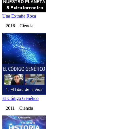
Una Extraña Roca
2016 Ciencia
El Código Genético
2011 Ciencia