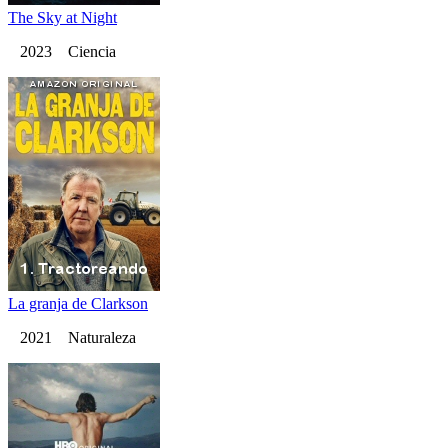
The Sky at Night
2023 Ciencia
La granja de Clarkson
2021 Naturaleza