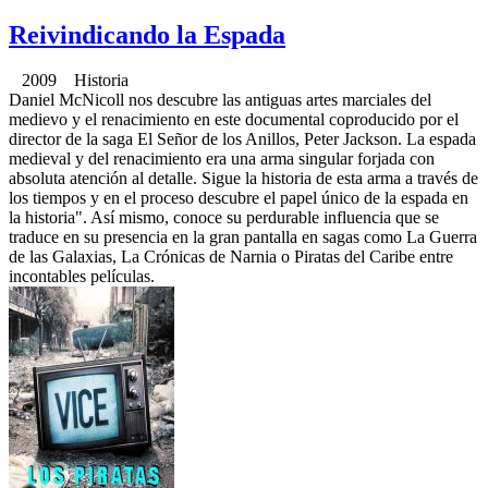
Reivindicando la Espada
2009 Historia
Daniel McNicoll nos descubre las antiguas artes marciales del
medievo y el renacimiento en este documental coproducido por el
director de la saga El Señor de los Anillos, Peter Jackson. La espada
medieval y del renacimiento era una arma singular forjada con
absoluta atención al detalle. Sigue la historia de esta arma a través de
los tiempos y en el proceso descubre el papel único de la espada en
la historia". Así mismo, conoce su perdurable influencia que se
traduce en su presencia en la gran pantalla en sagas como La Guerra
de las Galaxias, La Crónicas de Narnia o Piratas del Caribe entre
incontables películas.