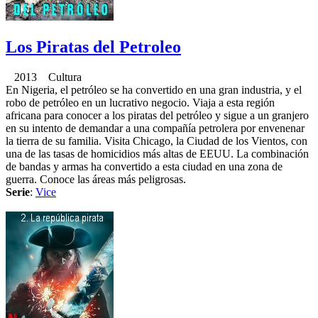
Los Piratas del Petroleo
2013 Cultura
En Nigeria, el petróleo se ha convertido en una gran industria, y el
robo de petróleo en un lucrativo negocio. Viaja a esta región
africana para conocer a los piratas del petróleo y sigue a un granjero
en su intento de demandar a una compañía petrolera por envenenar
la tierra de su familia. Visita Chicago, la Ciudad de los Vientos, con
una de las tasas de homicidios más altas de EEUU. La combinación
de bandas y armas ha convertido a esta ciudad en una zona de
guerra. Conoce las áreas más peligrosas.
Serie
:
Vice