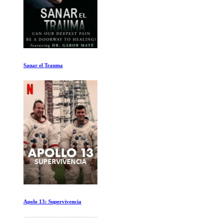
Sanar el Trauma
Apolo 13: Supervivencia