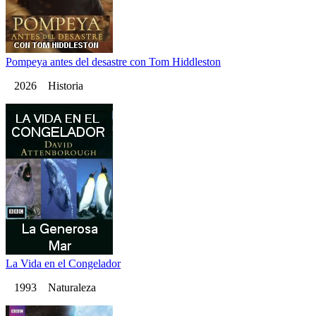
Pompeya antes del desastre con Tom Hiddleston
2026 Historia
La Vida en el Congelador
1993 Naturaleza