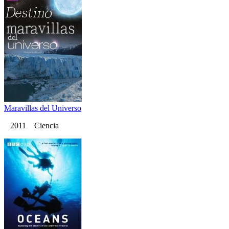
Maravillas del Universo
2011 Ciencia