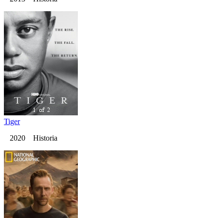
Tiger
2020 Historia