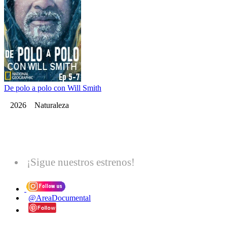
De polo a polo con Will Smith
2026 Naturaleza
¡Sigue nuestros estrenos!
@AreaDocumental