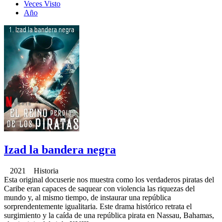
Veces Visto
Año
Izad la bandera negra
2021 Historia
Esta original docuserie nos muestra como los verdaderos piratas del
Caribe eran capaces de saquear con violencia las riquezas del
mundo y, al mismo tiempo, de instaurar una república
sorprendentemente igualitaria. Este drama histórico retrata el
surgimiento y la caída de una república pirata en Nassau, Bahamas,