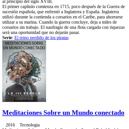
al principio del siglo XVIII.
El primer capítulo comienza en 1715, poco después de la Guerra de
sucesión española, que enfrentó a Inglaterra y España. Inglaterra
utilizó durante la contienda a corsarios en el Caribe, para ahorrarse
utilizar a su marina. Cuando la guerra concluye, deja a miles de
corsarios sin trabajo. El naufragio de una flota cargada con riquezas
será una oportunidad que no dejarán pasar.
Serie
:
El reino perdido de los piratas
Meditaciones Sobre un Mundo conectado
2016 Tecnologia