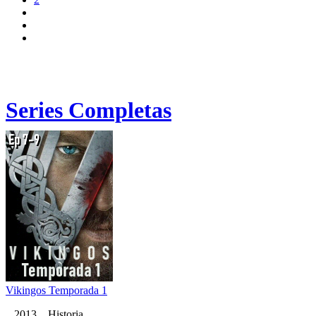
Series Completas
Vikingos Temporada 1
2013 Historia