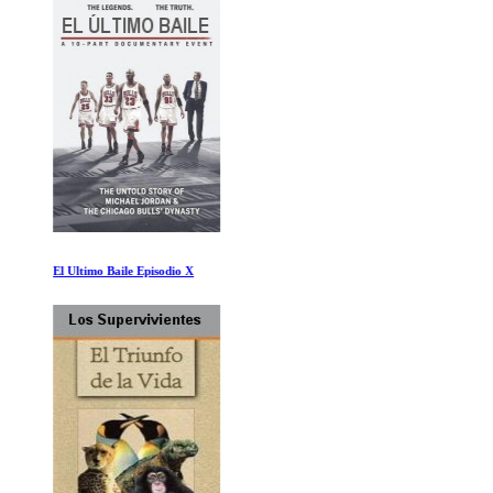
El Ultimo Baile Episodio X