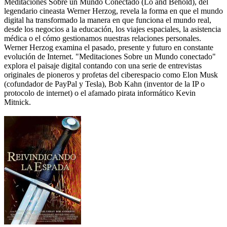
Meditaciones Sobre un Mundo Conectado (Lo and Behold), del
legendario cineasta Werner Herzog, revela la forma en que el mundo
digital ha transformado la manera en que funciona el mundo real,
desde los negocios a la educación, los viajes espaciales, la asistencia
médica o el cómo gestionamos nuestras relaciones personales.
Werner Herzog examina el pasado, presente y futuro en constante
evolución de Internet. "Meditaciones Sobre un Mundo conectado"
explora el paisaje digital contando con una serie de entrevistas
originales de pioneros y profetas del ciberespacio como Elon Musk
(cofundador de PayPal y Tesla), Bob Kahn (inventor de la IP o
protocolo de internet) o el afamado pirata informático Kevin
Mitnick.