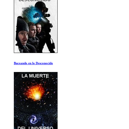
Imperio en el desierto