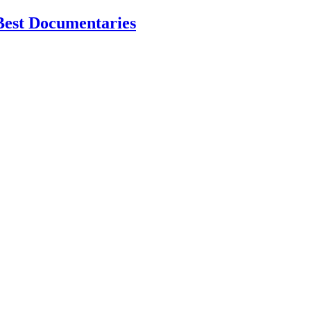
Best Documentaries