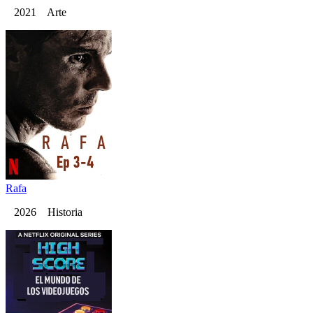
2021 Arte
Rafa
2026 Historia