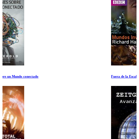
Fuera de la Escala