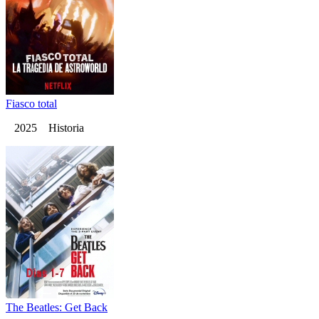
Fiasco total
2025 Historia
The Beatles: Get Back