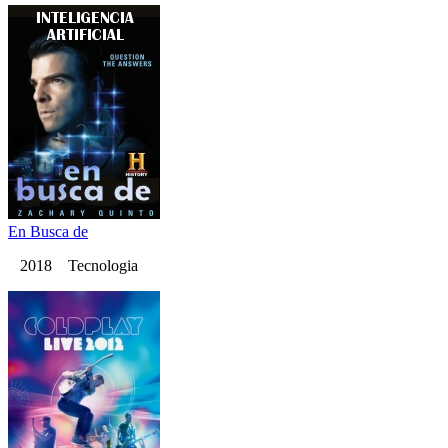
En Busca de
2018 Tecnologia