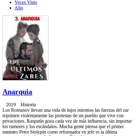
Veces Visto
Año
Anarquia
2019 Historia
Los Romanov llevan una vida de lujos mientras las fuerzas del zar
reprimen violentamente las protestas de un pueblo que vive con
privaciones. Rasputín goza cada vez de más influencia, sin importar
los rumores y los escándalos. Mucha gente piensa que el primer
ministro Peter Stolypin como reformador en jefe es la última