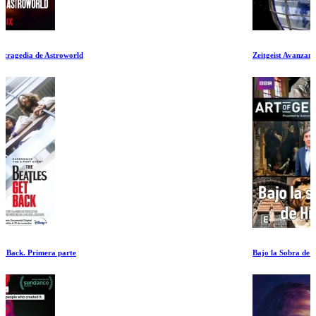
Zeitgeist Avanzando
Bajo la Sobra de Hitler