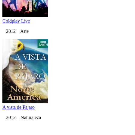
Coldplay Live
2012 Arte
A vista de Pajaro
2012 Naturaleza