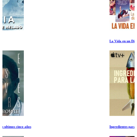
La Vida en un Dia
Ingredientes para la vida Ep 1-2