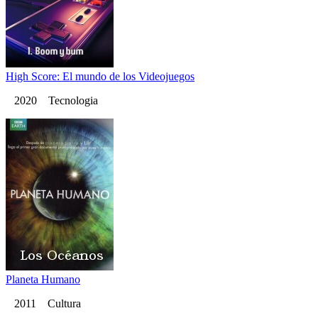
High Score: El mundo de los Videojuegos
2020 Tecnologia
Planeta Humano
2011 Cultura