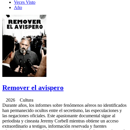
Veces Visto
Año
Remover el avispero
2026 Cultura
Durante años, los informes sobre fenómenos aéreos no identificados
han permanecido ocultos entre el secretismo, las especulaciones y
las negaciones oficiales. Este apasionante documental sigue al
periodista y cineasta Jeremy Corbell mientras obtiene un acceso
extraordinario a testigos, información reservada y fuentes