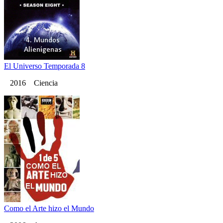
El Universo Temporada 8
2016 Ciencia
Como el Arte hizo el Mundo