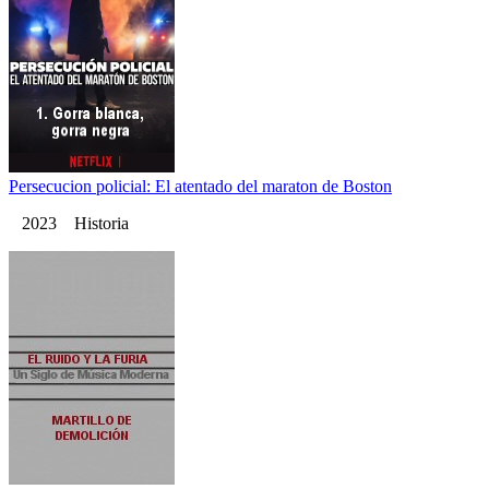
Persecucion policial: El atentado del maraton de Boston
2023 Historia