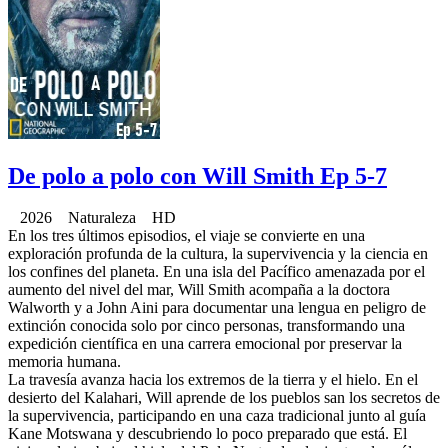
De polo a polo con Will Smith Ep 5-7
2026 Naturaleza HD
En los tres últimos episodios, el viaje se convierte en una
exploración profunda de la cultura, la supervivencia y la ciencia en
los confines del planeta. En una isla del Pacífico amenazada por el
aumento del nivel del mar, Will Smith acompaña a la doctora
Walworth y a John Aini para documentar una lengua en peligro de
extinción conocida solo por cinco personas, transformando una
expedición científica en una carrera emocional por preservar la
memoria humana.
La travesía avanza hacia los extremos de la tierra y el hielo. En el
desierto del Kalahari, Will aprende de los pueblos san los secretos de
la supervivencia, participando en una caza tradicional junto al guía
Kane Motswana y descubriendo lo poco preparado que está. El