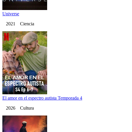
Universe
2021 Ciencia
El amor en el espectro autista Temporada 4
2026 Cultura