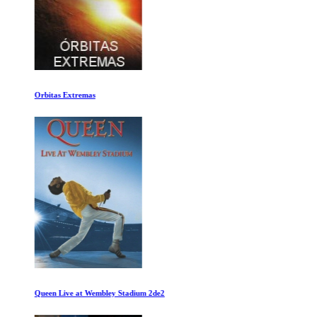
Orbitas Extremas
Queen Live at Wembley Stadium 2de2