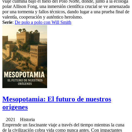
viaje culmina bajo el hielo del Polo Norte, donde, junto a la ecóloga
polar Allison Fong, una inmersión científica crucial se ve amenazada
por una tormenta y fallos técnicos, dando lugar a una prueba final de
valentía, cooperación y auténtico heroísmo.
Serie
:
De polo a polo con Will Smith
Mesopotamia: El futuro de nuestros
origenes
2021 Historia
Emprende un fascinante viaje a través del tiempo mientras la cuna
de la civilización cobra vida como nunca antes. Con impactantes