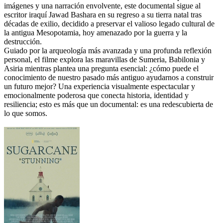
imágenes y una narración envolvente, este documental sigue al
escritor iraquí Jawad Bashara en su regreso a su tierra natal tras
décadas de exilio, decidido a preservar el valioso legado cultural de
la antigua Mesopotamia, hoy amenazado por la guerra y la
destrucción.
Guiado por la arqueología más avanzada y una profunda reflexión
personal, el filme explora las maravillas de Sumeria, Babilonia y
Asiria mientras plantea una pregunta esencial: ¿cómo puede el
conocimiento de nuestro pasado más antiguo ayudarnos a construir
un futuro mejor? Una experiencia visualmente espectacular y
emocionalmente poderosa que conecta historia, identidad y
resiliencia; esto es más que un documental: es una redescubierta de
lo que somos.