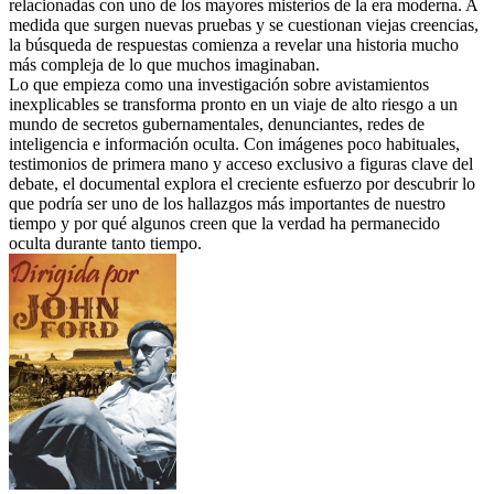
relacionadas con uno de los mayores misterios de la era moderna. A
medida que surgen nuevas pruebas y se cuestionan viejas creencias,
la búsqueda de respuestas comienza a revelar una historia mucho
más compleja de lo que muchos imaginaban.
Lo que empieza como una investigación sobre avistamientos
inexplicables se transforma pronto en un viaje de alto riesgo a un
mundo de secretos gubernamentales, denunciantes, redes de
inteligencia e información oculta. Con imágenes poco habituales,
testimonios de primera mano y acceso exclusivo a figuras clave del
debate, el documental explora el creciente esfuerzo por descubrir lo
que podría ser uno de los hallazgos más importantes de nuestro
tiempo y por qué algunos creen que la verdad ha permanecido
oculta durante tanto tiempo.