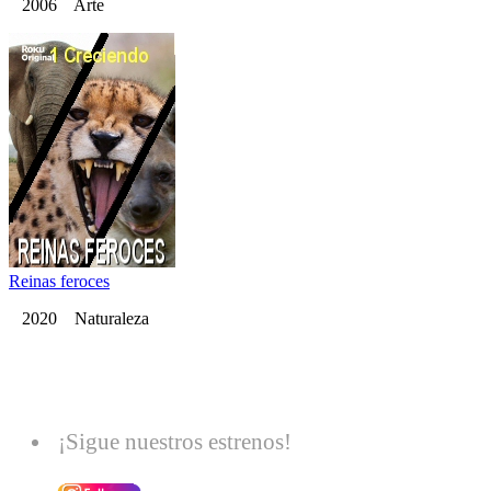
2006 Arte
Reinas feroces
2020 Naturaleza
¡Sigue nuestros estrenos!