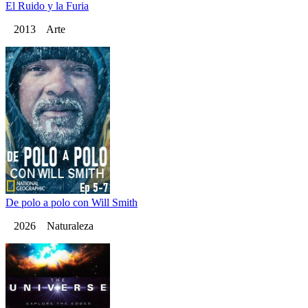
El Ruido y la Furia
2013 Arte
De polo a polo con Will Smith
2026 Naturaleza