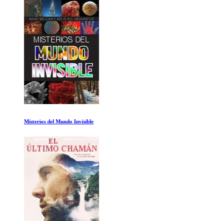
Misterios del Mundo Invisible