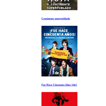
Continente superpoblado
Fue Hace Cincuenta Años 1de2