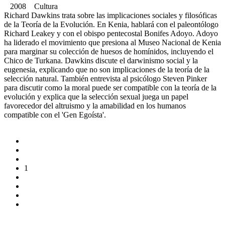
2008 Cultura
Richard Dawkins trata sobre las implicaciones sociales y filosóficas
de la Teoría de la Evolución. En Kenia, hablará con el paleontólogo
Richard Leakey y con el obispo pentecostal Bonifes Adoyo. Adoyo
ha liderado el movimiento que presiona al Museo Nacional de Kenia
para marginar su colección de huesos de homínidos, incluyendo el
Chico de Turkana. Dawkins discute el darwinismo social y la
eugenesia, explicando que no son implicaciones de la teoría de la
selección natural. También entrevista al psicólogo Steven Pinker
para discutir como la moral puede ser compatible con la teoría de la
evolución y explica que la selección sexual juega un papel
favorecedor del altruismo y la amabilidad en los humanos
compatible con el 'Gen Egoísta'.
1