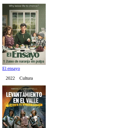
El ensayo
2022 Cultura