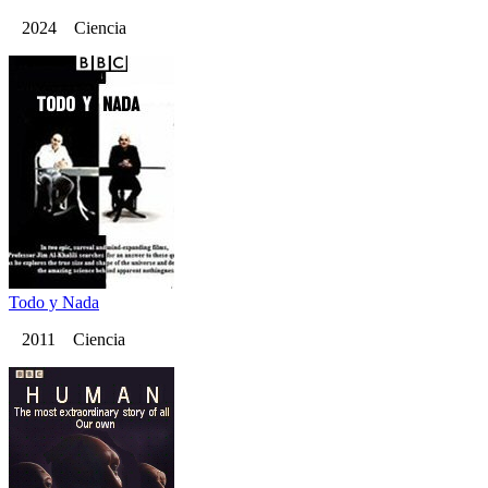
2024 Ciencia
Todo y Nada
2011 Ciencia