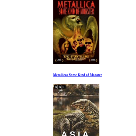
Metallica: Some Kind of Monster