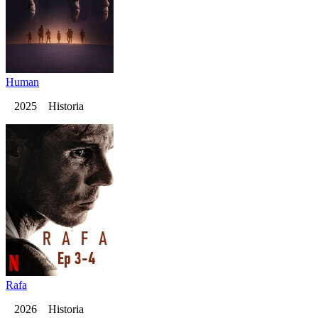
Human
2025 Historia
Rafa
2026 Historia