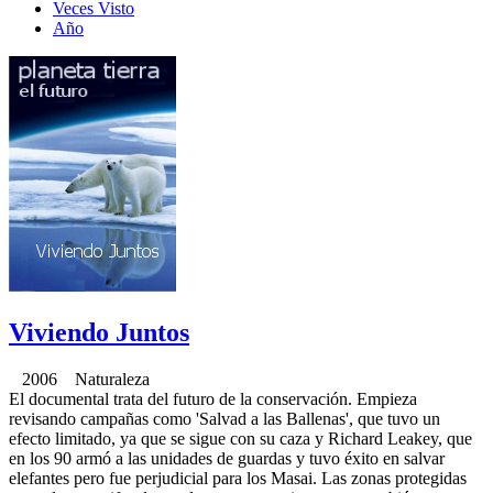
Veces Visto
Año
Viviendo Juntos
2006 Naturaleza
El documental trata del futuro de la conservación. Empieza
revisando campañas como 'Salvad a las Ballenas', que tuvo un
efecto limitado, ya que se sigue con su caza y Richard Leakey, que
en los 90 armó a las unidades de guardas y tuvo éxito en salvar
elefantes pero fue perjudicial para los Masai. Las zonas protegidas