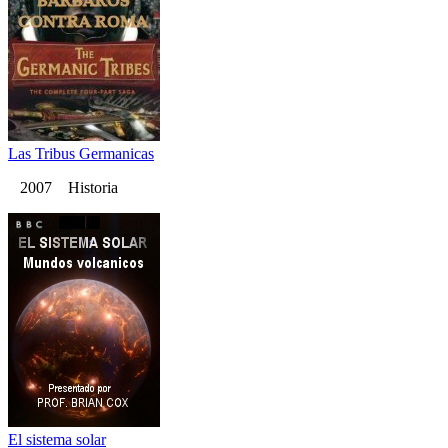
Las Tribus Germanicas
2007 Historia
El sistema solar