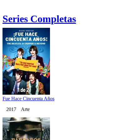
Series Completas
Fue Hace Cincuenta Años
2017 Arte