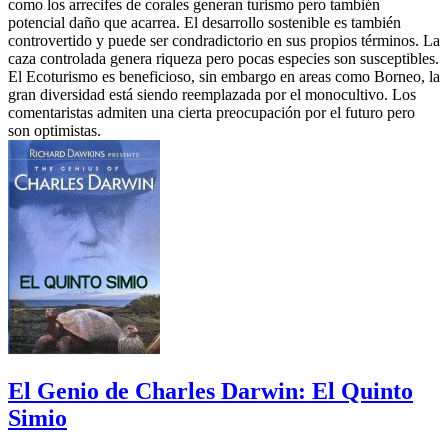
como los arrecifes de corales generan turismo pero también
potencial daño que acarrea. El desarrollo sostenible es también
controvertido y puede ser condradictorio en sus propios términos. La
caza controlada genera riqueza pero pocas especies son susceptibles.
El Ecoturismo es beneficioso, sin embargo en areas como Borneo, la
gran diversidad está siendo reemplazada por el monocultivo. Los
comentaristas admiten una cierta preocupación por el futuro pero
son optimistas.
El Genio de Charles Darwin: El Quinto
Simio