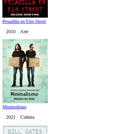
Pesadilla en Elm Street
2010 Arte
Minimalistas
2021 Cultura