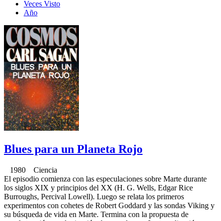
Veces Visto
Año
Blues para un Planeta Rojo
1980 Ciencia
El episodio comienza con las especulaciones sobre Marte durante
los siglos XIX y principios del XX (H. G. Wells, Edgar Rice
Burroughs, Percival Lowell). Luego se relata los primeros
experimentos con cohetes de Robert Goddard y las sondas Viking y
su búsqueda de vida en Marte. Termina con la propuesta de