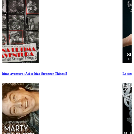
La singular vida de Ibelin