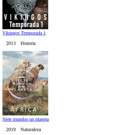
Vikingos Temporada 1
2013 Historia
Siete mundos un planeta
2019 Naturaleza