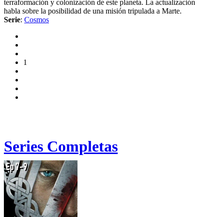
terraformación y colonización de este planeta. La actualización
habla sobre la posibilidad de una misión tripulada a Marte.
Serie
:
Cosmos
1
Series Completas