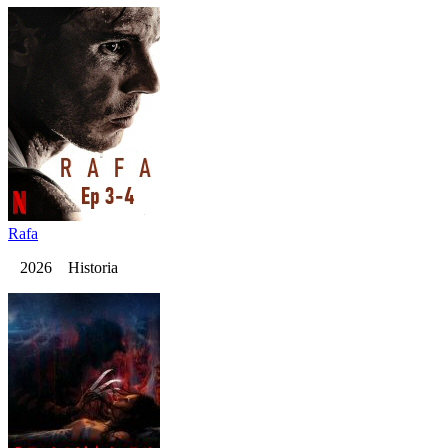
Rafa
2026 Historia