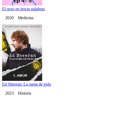
El sexo en pocas palabras
2020 Medicina
Ed Sheeran: La suma de todo
2023 Historia