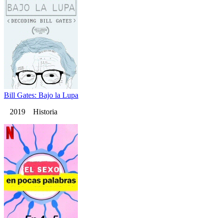
Bill Gates: Bajo la Lupa
2019 Historia