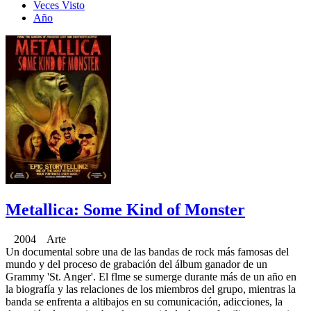
Veces Visto
Año
Metallica: Some Kind of Monster
2004 Arte
Un documental sobre una de las bandas de rock más famosas del
mundo y del proceso de grabación del álbum ganador de un
Grammy 'St. Anger'. El flme se sumerge durante más de un año en
la biografía y las relaciones de los miembros del grupo, mientras la
banda se enfrenta a altibajos en su comunicación, adicciones, la