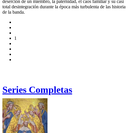
deserción de un miembro, la paternidad, el caos familiar y su casi
total desintegración durante la época más turbulenta de las historia
de la banda.
1
Series Completas