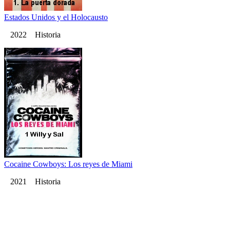
Estados Unidos y el Holocausto
2022 Historia
Cocaine Cowboys: Los reyes de Miami
2021 Historia