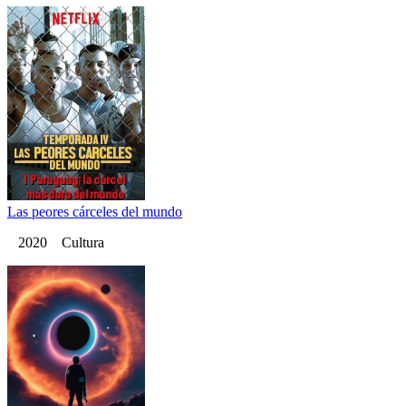
Las peores cárceles del mundo
2020 Cultura