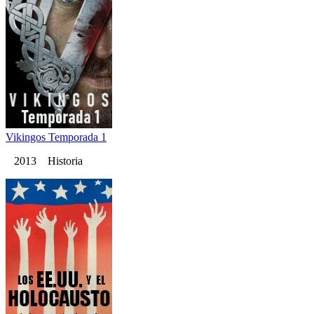
Vikingos Temporada 1
2013 Historia