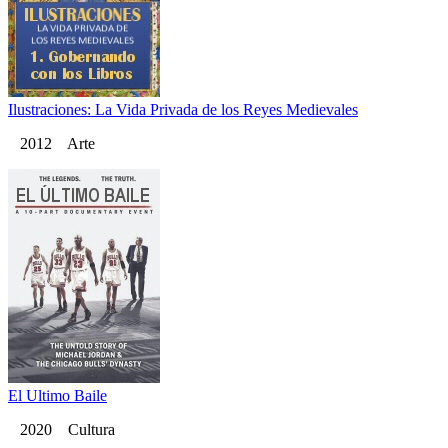
Ilustraciones: La Vida Privada de los Reyes Medievales
2012 Arte
El Ultimo Baile
2020 Cultura