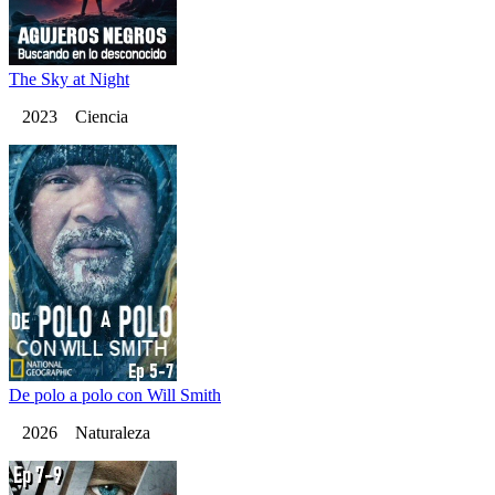
The Sky at Night
2023 Ciencia
De polo a polo con Will Smith
2026 Naturaleza