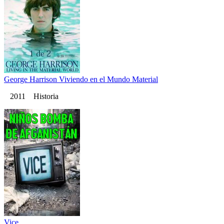
George Harrison Viviendo en el Mundo Material
2011 Historia
Vice