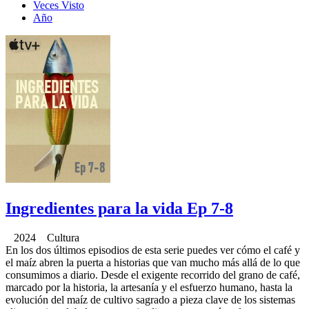
Veces Visto
Año
Ingredientes para la vida Ep 7-8
2024 Cultura
En los dos últimos episodios de esta serie puedes ver cómo el café y
el maíz abren la puerta a historias que van mucho más allá de lo que
consumimos a diario. Desde el exigente recorrido del grano de café,
marcado por la historia, la artesanía y el esfuerzo humano, hasta la
evolución del maíz de cultivo sagrado a pieza clave de los sistemas