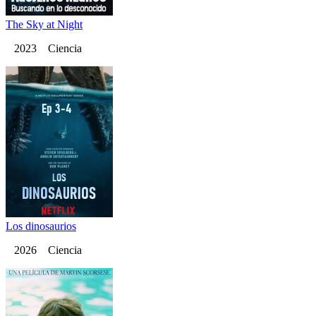
The Sky at Night
2023 Ciencia
Los dinosaurios
2026 Ciencia