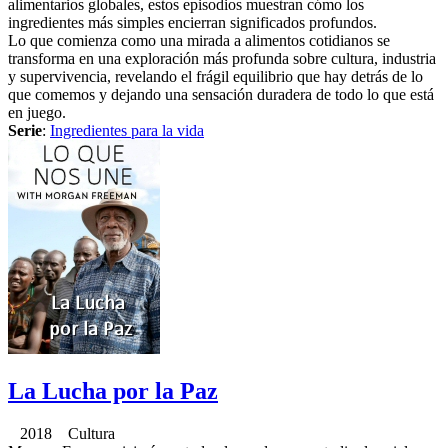
alimentarios globales, estos episodios muestran cómo los
ingredientes más simples encierran significados profundos.
Lo que comienza como una mirada a alimentos cotidianos se
transforma en una exploración más profunda sobre cultura, industria
y supervivencia, revelando el frágil equilibrio que hay detrás de lo
que comemos y dejando una sensación duradera de todo lo que está
en juego.
Serie
:
Ingredientes para la vida
La Lucha por la Paz
2018 Cultura