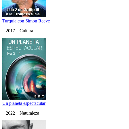
Turquia con Simon Reeve
2017 Cultura
Un planeta espectacular
2022 Naturaleza