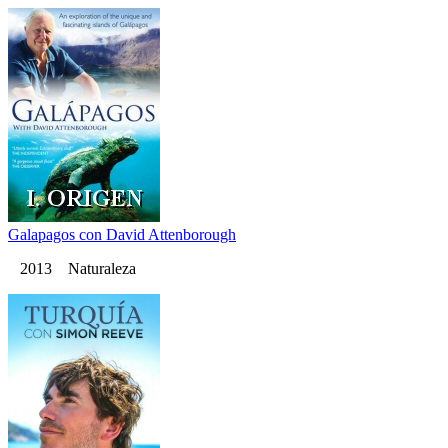
Galapagos con David Attenborough
2013 Naturaleza