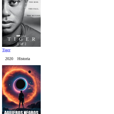
Tiger
2020 Historia