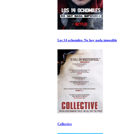
Los 14 ochomiles: No hay nada imposible
Collective