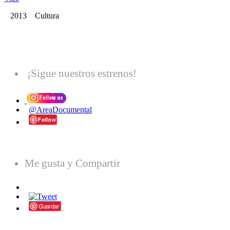
2013 Cultura
¡Sigue nuestros estrenos!
@AreaDocumental
Me gusta y Compartir