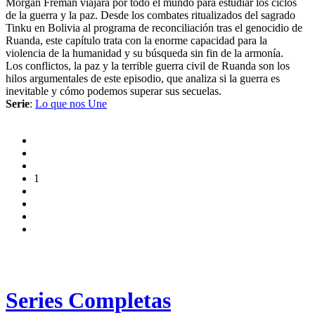
Morgan Freman viajará por todo el mundo para estudiar los ciclos
de la guerra y la paz. Desde los combates ritualizados del sagrado
Tinku en Bolivia al programa de reconciliación tras el genocidio de
Ruanda, este capítulo trata con la enorme capacidad para la
violencia de la humanidad y su búsqueda sin fin de la armonía.
Los conflictos, la paz y la terrible guerra civil de Ruanda son los
hilos argumentales de este episodio, que analiza si la guerra es
inevitable y cómo podemos superar sus secuelas.
Serie
:
Lo que nos Une
1
Series Completas